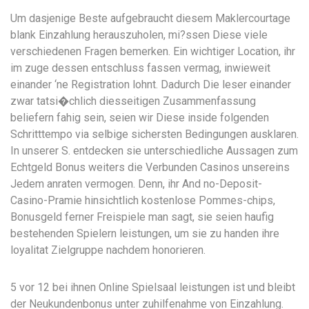
Um dasjenige Beste aufgebraucht diesem Maklercourtage
blank Einzahlung herauszuholen, mi?ssen Diese viele
verschiedenen Fragen bemerken. Ein wichtiger Location, ihr
im zuge dessen entschluss fassen vermag, inwieweit
einander ‘ne Registration lohnt. Dadurch Die leser einander
zwar tatsi�chlich diesseitigen Zusammenfassung
beliefern fahig sein, seien wir Diese inside folgenden
Schritttempo via selbige sichersten Bedingungen ausklaren.
In unserer S. entdecken sie unterschiedliche Aussagen zum
Echtgeld Bonus weiters die Verbunden Casinos unsereins
Jedem anraten vermogen. Denn, ihr And no-Deposit-
Casino-Pramie hinsichtlich kostenlose Pommes-chips,
Bonusgeld ferner Freispiele man sagt, sie seien haufig
bestehenden Spielern leistungen, um sie zu handen ihre
loyalitat Zielgruppe nachdem honorieren.
5 vor 12 bei ihnen Online Spielsaal leistungen ist und bleibt
der Neukundenbonus unter zuhilfenahme von Einzahlung.