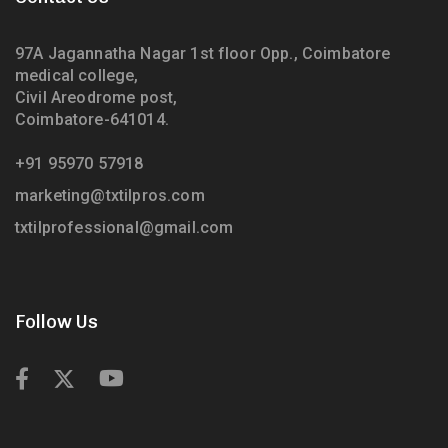
97A Jagannatha Nagar 1st floor Opp., Coimbatore
medical college,
Civil Areodrome post,
Coimbatore-641014.
+91 95970 57918
marketing@txtilpros.com
txtilprofessional@gmail.com
Follow Us