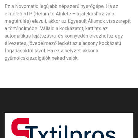
Ez a Novomatic legújabb népszerű nyerőgépe. Ha az
elméleti RTP (Return to Athlete – a játékoshoz való
megtérülés) elavult, akkor az Egyesült Államok visszarepít
a történelmébe! Vállald a kockázatot, kattints az
automatikus lejátszásra, és könnyedén élvezhetsz egy
élvezetes, jövedelmező leckét az alacsony kockázatú
fogadásoktól távol. Ha ez a helyzet, akkor a
gyümölcskiszolgálók neked valók.