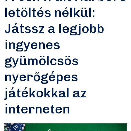
letöltés nélkül:
Játssz a legjobb
ingyenes
gyümölcsös
nyerőgépes
játékokkal az
interneten