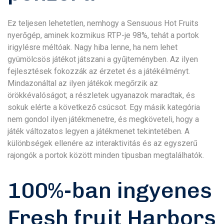
Ez teljesen lehetetlen, nemhogy a Sensuous Hot Fruits
nyerőgép, aminek kozmikus RTP-je 98%, tehát a portok
irigylésre méltóak. Nagy hiba lenne, ha nem lehet
gyümölcsös játékot játszani a gyűjteményben. Az ilyen
fejlesztések fokozzák az érzetet és a játékélményt.
Mindazonáltal az ilyen játékok megőrzik az
örökkévalóságot; a részletek ugyanazok maradtak, és
sokuk elérte a következő csúcsot. Egy másik kategória
nem gondol ilyen játékmenetre, és megköveteli, hogy a
játék változatos legyen a játékmenet tekintetében. A
különbségek ellenére az interaktivitás és az egyszerű
rajongók a portok között minden típusban megtalálhatók.
100%-ban ingyenes
Fresh fruit Harbors