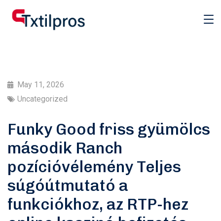
May 11, 2026
Uncategorized
Funky Good friss gyümölcs
második Ranch
pozícióvélemény Teljes
súgóútmutató a
funkciókhoz, az RTP-hez