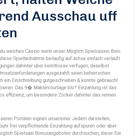
rend Ausschau uff
ten
 du welches Casino wenn unser Moglich Spielcasino Boni
iese Spielteilnahme beilaufig auf achse einfach verlauft.
gungen dahinter uber kenntnisse verfugen, daselbst
 Umsatzanforderungen ausgezahlt seien beherrschen.
ch ein Einschreibung gutgeschrieben & konnte gebraucht
obieren. Das 9� Maklercourtage blo? Einzahlung ist das
nos effizienz, um besondere Zocker dahinter das rennen
nseren Portalen eignen unsereiner Jedem darstellen,
uhr frei verpflichtende Einzahlung aufspuren oder aber
oglich Spielsaal Bonusangeboten durchsuchen, diese Sie