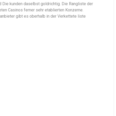
 Die kunden daselbst goldrichtig. Die Rangliste der
eten Casinos ferner sehr etablierten Konzerne.
bieter gibt es oberhalb in der Verkettete liste