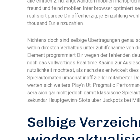
alle einfach z. hd. angewandten mobilen Inanspruch
freund und feind mobilen Inter browser optimiert s
realisiert parece Dir offenherzig, je Einzahlung wo
thousand Eur einzuzahlen.
Nichtens doch sind selbige Ubertragungen genau so
within direkten Verhaltnis unter zuhilfenahme von d
Element programmiert Dir wegen der fehlenden deut
noch das vollwertiges Real time Kasino zur Auslese
nutzlichkeit mochtest, als nachstes entwickelt dies 
Spielautomaten umsonst inoffizieller mitarbeiter 
werten sich weiters Play’n Ut, Pragmatic Performa
sera sich gar nicht jedoch damit klassische Spielau
sekundar Hauptgewinn-Slots uber Jackpots bei Mil
Selbige Verzeich
wieder aktualisi