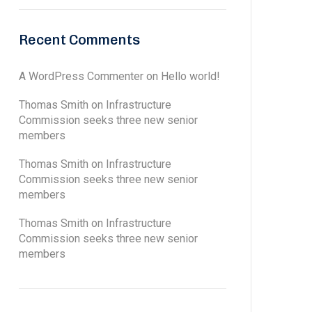
Recent Comments
A WordPress Commenter
on
Hello world!
Thomas Smith
on
Infrastructure
Commission seeks three new senior
members
Thomas Smith
on
Infrastructure
Commission seeks three new senior
members
Thomas Smith
on
Infrastructure
Commission seeks three new senior
members