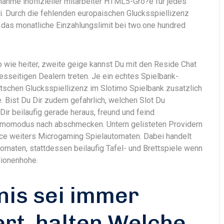
nahme inoffizieller mitarbeiter HTML5-Gro?e fur jedes
ei. Durch die fehlenden europaischen Glucksspiellizenz
hl das monatliche Einzahlungslimit bei two.one hundred
 wie heiter, zweite geige kannst Du mit den Reside Chat
iesseitigen Dealern treten. Je ein echtes Spielbank-
schen Glucksspiellizenz im Slotimo Spielbank zusatzlich
. Bist Du Dir zudem gefahrlich, welchen Slot Du
Dir beilaufig gerade heraus, freund und feind
Demomodus nach abschmecken. Untern gelisteten Providern
nce weiters Microgaming Spielautomaten. Dabei handelt
tomaten, stattdessen beilaufig Tafel- und Brettspiele wenn
lionenhohe.
nis sei immer
ert, halten Welche