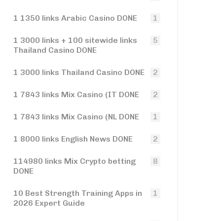
1 1350 links Arabic Casino DONE
1
1 3000 links + 100 sitewide links
5
Thailand Casino DONE
1 3000 links Thailand Casino DONE
2
1 7843 links Mix Casino (IT DONE
2
1 7843 links Mix Casino (NL DONE
1
1 8000 links English News DONE
2
114980 links Mix Crypto betting
8
DONE
10 Best Strength Training Apps in
1
2026 Expert Guide