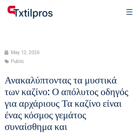
May 12, 2026
Public
Ανακαλύπτοντας τα μυστικά
των καζίνο: Ο απόλυτος οδηγός
για αρχάριους Τα καζίνο είναι
ένας κόσμος γεμάτος
συναίσθημα και