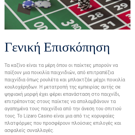
Γενική Επισκόπηση
Τα καζίνο είναι τα μέρη όπου οι παίκτες μπορούν να
παίξουν μια ποικιλία παιχνιδιών, από επιτραπέζια
παιχνίδια όπως ρουλέτα και μπλακτζάκ μέχρι ποικιλία
κουλοχέρηδων. Η μετατροπή της εμπειρίας αυτής σε
ψηφιακή μορφή έχει φέρει επανάσταση στο παιχνίδι,
επιτρέποντας στους παίκτες να απολαμβάνουν τα
αγαπημένα τους παιχνίδια από την άνεση του σπιτιού
τους. Το Lizaro Casino είναι μια από τις κορυφαίες
πλατφόρμες που προσφέρουν πλούσιες επιλογές και
ασφαλείς συναλλαγές.