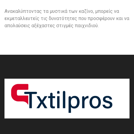
Ανακαλύπτοντας τα μυστικά των καζίνο, μπορείς να
εκμεταλλευτείς τις δυνατότητες που προσφέρουν και να
απολαύσεις αξέχαστες στιγμές παιχνιδιού.