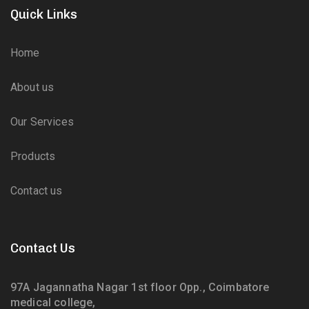
Quick Links
Home
About us
Our Services
Products
Contact us
Contact Us
97A Jagannatha Nagar 1st floor Opp., Coimbatore
medical college,