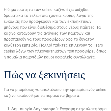
Η δημοτικότητα των online καζίνο έχει αυξηθεί
δραματικά τα τελευταία χρόνια, κυρίως λόγω της
ευκολίας που προσφέρουν και των εκπληκτικών
μπόνους που είναι διαθέσιμα στους νέους παίκτες. Τα
καζίνο κατανοούν τις ανάγκες των παικτών και
προσπαθούν να τους προσφέρουν όσο το δυνατόν
καλύτερη εμπειρία. Πολλοί παίκτες επιλέγουν το lizaro
casino λόγω των πλεονεκτημάτων που προσφέρει, όπως
η ποικιλία παιχνιδιών και οι ασφαλείς συναλλαγές.
Πώς να ξεκινήσεις
Για να μπορέσεις να απολαύσεις την εμπειρία ενός online
καζίνο, ακολούθησε τα παρακάτω βήματα:
Δημιουργία Λογαριασμού:
Εγγραφή στην πλατφόρμα