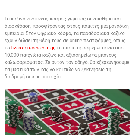
Τα καζίνο είναι ένας κόσμος γεμάτος συναίσθημα και
διασκέδαση, προσφέροντας στους παίκτες μια μοναδική
εμπειρία. Στον ψηφιακό κόσμο, τα παραδοσιακά καζίνο
έχουν δώσει τη θέση τους σε online πλατφόρμες, όπως
το
lizaro-greece.com.gr
, το οποίο προσφέρει πάνω από
10,000 παιχνίδια καζίνο και αξιοσημείωτα μπόνους
καλωσορίσματος. Σε αυτόν τον οδηγό, θα εξερευνήσουμε
τα μυστικά των καζίνο και πώς να ξεκινήσεις τη
διαδρομή σου με επιτυχία.