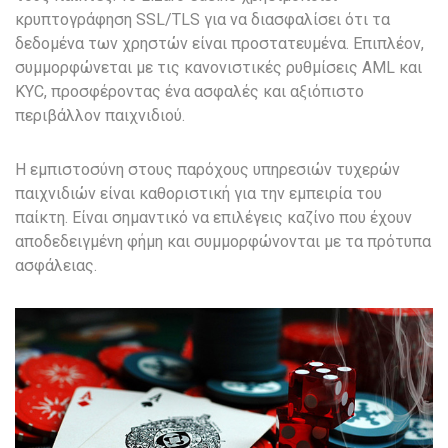
κρυπτογράφηση SSL/TLS για να διασφαλίσει ότι τα
δεδομένα των χρηστών είναι προστατευμένα. Επιπλέον,
συμμορφώνεται με τις κανονιστικές ρυθμίσεις AML και
KYC, προσφέροντας ένα ασφαλές και αξιόπιστο
περιβάλλον παιχνιδιού.
Η εμπιστοσύνη στους παρόχους υπηρεσιών τυχερών
παιχνιδιών είναι καθοριστική για την εμπειρία του
παίκτη. Είναι σημαντικό να επιλέγεις καζίνο που έχουν
αποδεδειγμένη φήμη και συμμορφώνονται με τα πρότυπα
ασφάλειας.