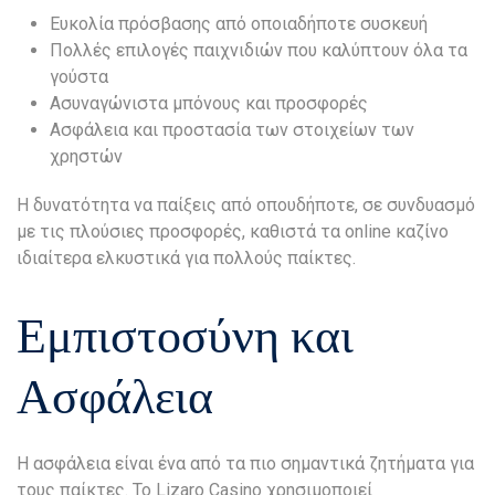
Ευκολία πρόσβασης από οποιαδήποτε συσκευή
Πολλές επιλογές παιχνιδιών που καλύπτουν όλα τα
γούστα
Ασυναγώνιστα μπόνους και προσφορές
Ασφάλεια και προστασία των στοιχείων των
χρηστών
Η δυνατότητα να παίξεις από οπουδήποτε, σε συνδυασμό
με τις πλούσιες προσφορές, καθιστά τα online καζίνο
ιδιαίτερα ελκυστικά για πολλούς παίκτες.
Εμπιστοσύνη και
Ασφάλεια
Η ασφάλεια είναι ένα από τα πιο σημαντικά ζητήματα για
τους παίκτες. Το Lizaro Casino χρησιμοποιεί