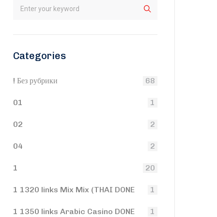
Categories
! Без рубрики
68
01
1
02
2
04
2
1
20
1 1320 links Mix Mix (THAI DONE
1
1 1350 links Arabic Casino DONE
1