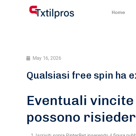
Home
May 16, 2026
Qualsiasi free spin ha 
Eventuali vincite
possono risieder
Iscriviti sopra PinterBet inserendo il figura p