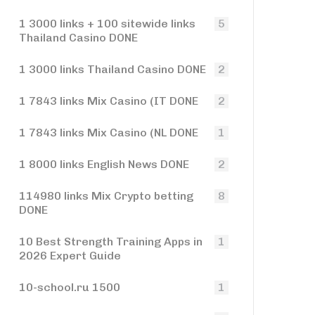
1 3000 links + 100 sitewide links
5
Thailand Casino DONE
1 3000 links Thailand Casino DONE
2
1 7843 links Mix Casino (IT DONE
2
1 7843 links Mix Casino (NL DONE
1
1 8000 links English News DONE
2
114980 links Mix Crypto betting
8
DONE
10 Best Strength Training Apps in
1
2026 Expert Guide
10-school.ru 1500
1