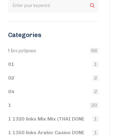
Categories
! Без рубрики
68
01
1
02
2
04
2
1
20
1 1320 links Mix Mix (THAI DONE
1
1 1350 links Arabic Casino DONE
1