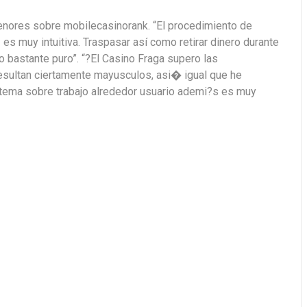
menores sobre mobilecasinorank. “El procedimiento de
 es muy intuitiva. Traspasar así­ como retirar dinero durante
o bastante puro”. “?El Casino Fraga supero las
resultan ciertamente mayusculos, asi� igual que he
tema sobre trabajo alrededor usuario ademi?s es muy