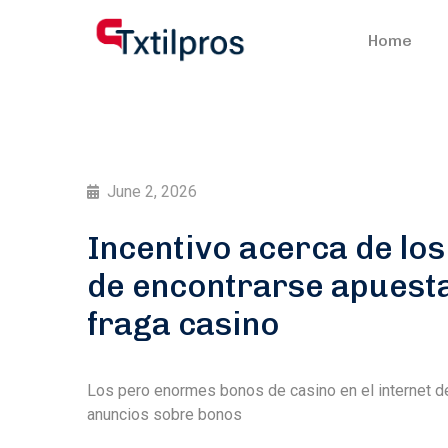
Home
June 2, 2026
Incentivo acerca de lo
de encontrarse apuest
fraga casino
Los pero enormes bonos de casino en el internet 
anuncios sobre bonos