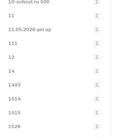
10-school.ru 500
1
11
1
11.05.2026-pin up
1
111
1
12
1
14
1
1493
1
1514
1
1515
1
1526
1