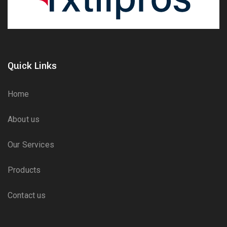
Quick Links
Home
About us
Our Services
Products
Contact us