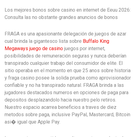
Los mejores bonos sobre casino en internet de Eeuu 2026:
Consulta las no obstante grandes anuncios de bonos
FRAGA es una apasionante delegación de juegos de azar
cual brinda la gigantesco lista sobre
Buffalo King
Megaways juego de casino
juegos por internet,
posibilidades de remuneración seguras y nunca deberían
transpirado cualquier trabajo del consumidor de elite. El
sitio operaba en el momento en que 25 anos sobre historia
y fraga casino posee la solida prueba como aprovisionador
confiable y no ha transpirado natural. FRAGA brinda a las
jugadores destacados numeros en opciones de paga para
depositos desplazandolo hacia nuestro pelo retiros.
Nuestro espacio acarrea beneficios a traves de diez
metodos sobre paga, inclusive PayPal, Mastercard, Bitcoin
asi� igual que Apple Pay.