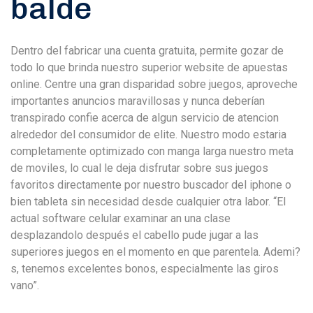
balde
Dentro del fabricar una cuenta gratuita, permite gozar de
todo lo que brinda nuestro superior website de apuestas
online. Centre una gran disparidad sobre juegos, aproveche
importantes anuncios maravillosas y nunca deberían
transpirado confie acerca de algun servicio de atencion
alrededor del consumidor de elite. Nuestro modo estaria
completamente optimizado con manga larga nuestro meta
de moviles, lo cual le deja disfrutar sobre sus juegos
favoritos directamente por nuestro buscador del iphone o
bien tableta sin necesidad desde cualquier otra labor. “El
actual software celular examinar an una clase
desplazandolo después el cabello pude jugar a las
superiores juegos en el momento en que parentela. Ademi?
s, tenemos excelentes bonos, especialmente las giros
vano”.