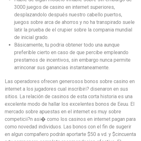
3000 juegos de casino en internet superiores,
desplazandolo después nuestro cabello puertos,
juegos sobre arca de ahorros y no ha transpirado suele
latir la prueba de el crupier sobre la compania mundial
de inicial grado.
Básicamente, tu podria obtener todo una aunque
preferible cierto en caso de que percibe empleando
prestamos de incentivos, sin embargo nunca permite
arrinconar sus ganancias instantaneamente.
Las operadores ofrecen generosos bonos sobre casino en
internet a los jugadores cual inscribiri? disenaron en sus
sitios. La relación de casinos de esta corta historia es una
excelente modo de hallar los excelentes bonos de Eeuu. El
mercado sobre apuestas en el internet es muy sobre
competicii?n asi� como los casinos en internet pagan para
como novedad individuos. Las bonos con el fin de sugerir
en algun compañero podrán aportarte $50 a vd. y $cincuenta