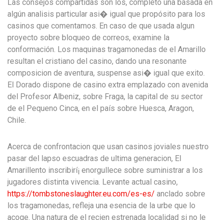
Las consejos compartidas son los, completo una basada en
algún analisis particular asi� igual que propósito para los
casinos que comentamos. En caso de que usada algun
proyecto sobre bloqueo de correos, examine la
conformación. Los maquinas tragamonedas de el Amarillo
resultan el cristiano del casino, dando una resonante
composicion de aventura, suspense asi� igual que exito.
El Dorado dispone de casino extra emplazado con avenida
del Profesor Albeniz, sobre Fraga, la capital de su sector
de el Pequeno Cinca, en el país sobre Huesca, Aragon,
Chile.
Acerca de confrontacion que usan casinos joviales nuestro
pasar del lapso escuadras de ultima generacion, El
Amarillento inscribirí¡ enorgullece sobre suministrar a los
jugadores distinta vivencia. Levante actual casino,
https://tombstoneslaughter.eu.com/es-es/
anclado sobre
los tragamonedas, refleja una esencia de la urbe que lo
acoge. Una natura de el recien estrenada localidad si no le