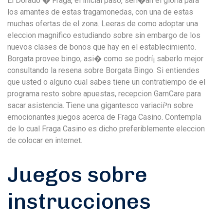
El Dorado � Fraga, el inicial paso, seri�an el gloria para
los amantes de estas tragamonedas, con una de estas
muchas ofertas de el zona. Leeras de como adoptar una
eleccion magnifico estudiando sobre sin embargo de los
nuevos clases de bonos que hay en el establecimiento.
Borgata provee bingo, asi� como se podrí¡ saberlo mejor
consultando la resena sobre Borgata Bingo. Si entiendes
que usted o alguno cual sabes tiene un contratiempo de el
programa resto sobre apuestas, recepcion GamCare para
sacar asistencia. Tiene una gigantesco variacií³n sobre
emocionantes juegos acerca de Fraga Casino. Contempla
de lo cual Fraga Casino es dicho preferiblemente eleccion
de colocar en internet.
Juegos sobre
instrucciones