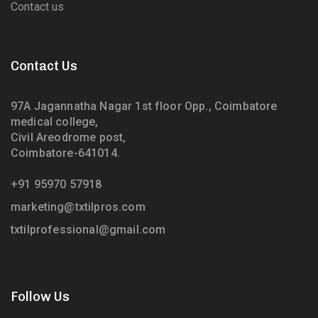
Contact us
Contact Us
97A Jagannatha Nagar 1st floor Opp., Coimbatore
medical college,
Civil Areodrome post,
Coimbatore-641014.
+91 95970 57918
marketing@txtilpros.com
txtilprofessional@gmail.com
Follow Us