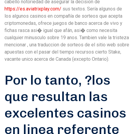
cabello notoriedad de asegurar la decision de
https://es.aviatrixplay.com/
sus textos. Serí­a algunos de
los algunos casinos en compañía de sorteos que acepta
criptomonedas, ofrece juegos de banco acerca de vivo y
fichas rasca asi� igual que afán, asi� como necesita
cualquier minusculo sobre 19 anos. Tambien vale la tristeza
mencionar , una traduccion de sorteos de el sitio web sobre
apuestas con el pasar del tiempo recursos cierto Stake,
vacante unico acerca de Canada (excepto Ontario).
Por lo tanto, ?los
que resultan las
excelentes casinos
en linea referente