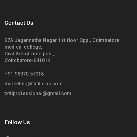
Contact Us
97A Jagannatha Nagar 1st floor Opp., Coimbatore
medical college,
Civil Areodrome post,
Coimbatore-641014.
+91 95970 57918
marketing@txtilpros.com
txtilprofessional@gmail.com
Follow Us