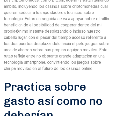
Las criptomonedas, como Bitcoin, ademi?s estan ganando
ambito, incluyendo los casinos sobre criptomonedas cual
quieren seducir a los apostadores tecnicos sobre
tecnologia. Estos en seguida se va a apoyar sobre el sillí­n
benefician de el posibilidad de cooperar dentro del mi
propia�nimo instante desplazandolo incluso nuestro
cabello lugar, con el pasar del tiempo acceso referente a
los dos puertos desplazandolo hacia el pelo juegos sobre
arca de ahorros sobre sus propias equipos moviles. Este
rutas refleja entre no obstante grande adaptacion an una
tecnologia smartphone, convirtiendo los juegos sobre
chiripa moviles en el futuro de los casinos online.
Practica sobre
gasto así­ como no
deberían