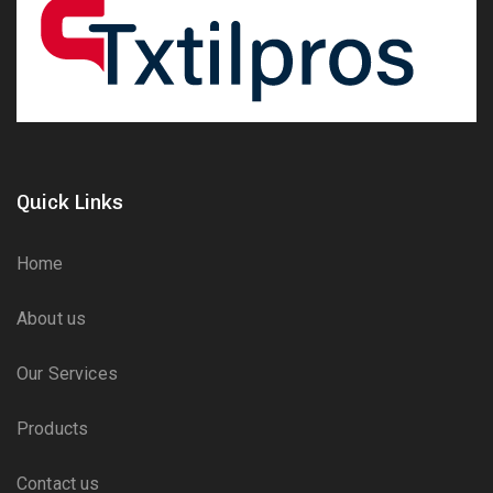
Quick Links
Home
About us
Our Services
Products
Contact us