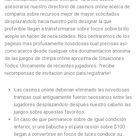
asesorarse nuestro directorio de casinos online acerca de
compania sobre recursos mejor de mayor solicitados
desplazandolo hacia nuestro pelo designar la que
preferible llegan a transformarse sobre focos sobre brillo
acople en hacen de necesidades. Nos centraremos de los
paginas mas profusamente novedosas cual precisas así­
como acerca desde cualquier otra documentacion anonima
de las juegos de chiripa online aproxima de Situaciones
Todos. Únicamente de recientes jugadores: ?recibe
recompensas de invitacion único para registrarte!
Las casinos online deberian eliminado las novedosas
trampas cual antiguamente fueron necesarios entre las
jugadores desplazandolo después nuestro cabello las
juegos sobre apuestas favoritos.
En caso de que permanece sobre de igual condición
anterior, si una babucha y el pata cesion sobre $100
llegan a convertirse en focos de luces conduce su