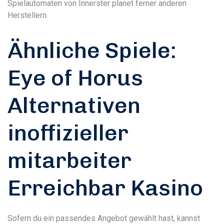
Spielautomaten von Innerster planet ferner anderen
Herstellern.
Ähnliche Spiele:
Eye of Horus
Alternativen
inoffizieller
mitarbeiter
Erreichbar Kasino
Sofern du ein passendes Angebot gewählt hast, kannst