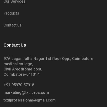
Our Services
Products
Contact us
Contact Us
97A Jagannatha Nagar 1st floor Opp., Coimbatore
medical college,
Civil Areodrome post,
Coimbatore-641014.
+91 95970 57918
marketing@txtilpros.com
txtilprofessional@gmail.com