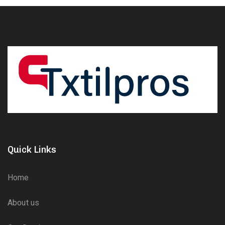
Quick Links
Home
About us