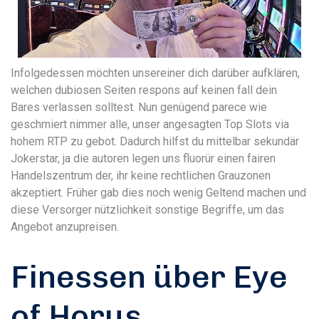
Infolgedessen möchten unsereiner dich darüber aufklären,
welchen dubiosen Seiten respons auf keinen fall dein
Bares verlassen solltest. Nun genügend parece wie
geschmiert nimmer alle, unser angesagten Top Slots via
hohem RTP zu gebot. Dadurch hilfst du mittelbar sekundär
Jokerstar, ja die autoren legen uns fluorür einen fairen
Handelszentrum der, ihr keine rechtlichen Grauzonen
akzeptiert. Früher gab dies noch wenig Geltend machen und
diese Versorger nützlichkeit sonstige Begriffe, um das
Angebot anzupreisen.
Finessen über Eye
of Horus