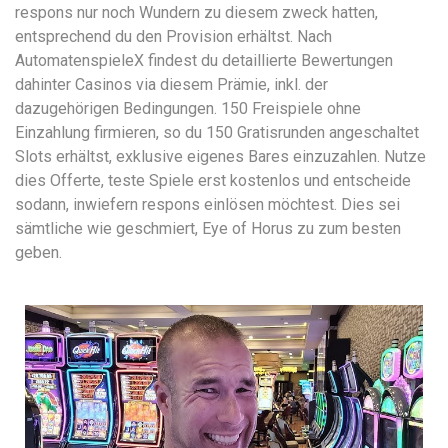
respons nur noch Wundern zu diesem zweck hatten,
entsprechend du den Provision erhältst. Nach
AutomatenspieleX findest du detaillierte Bewertungen
dahinter Casinos via diesem Prämie, inkl. der
dazugehörigen Bedingungen. 150 Freispiele ohne
Einzahlung firmieren, so du 150 Gratisrunden angeschaltet
Slots erhältst, exklusive eigenes Bares einzuzahlen. Nutze
dies Offerte, teste Spiele erst kostenlos und entscheide
sodann, inwiefern respons einlösen möchtest. Dies sei
sämtliche wie geschmiert, Eye of Horus zu zum besten
geben.