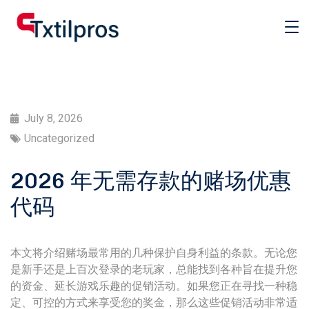
July 8, 2026
Uncategorized
2026 年无需存款的赌场优惠
代码
本文将介绍赌场最常用的几种保护自身利益的条款。无论您
是新手还是上百次登录的老玩家，总能找到各种旨在提升您
的资金、延长游戏乐趣的促销活动。如果您正在寻找一种稳
定、可控的方式来享受您的奖金，那么这些促销活动非常适