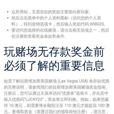
众所周知，无需存款的奖励主要面向新玩家。
然后点击菜单中的个人资料图标（访问您的个人资
料），转到促销选项卡，然后输入奖励代码 WWG20。
要访问您选择的在线赌场，请点击相关选项之一，然后
在注册前查看奖金条款和条件。
玩赌场无存款奖金前
必须了解的重要信息
如需了解拉斯维加斯美国赌场 (Las Vegas USA) 免存款优惠
的完整说明，请参阅我们的拉斯维加斯美国赌场奖金指南。
注册后，您可以通过主菜单访问“优惠券”选项卡，并在其中
输入优惠码“LUCKY20”，奖金将立即到账。例如，如果您赢
得 10 澳元，则需要将余额投注至 110 澳元才能提现 100 澳
元。要领取奖金（请通过我们的领取按钮注册），请注意，