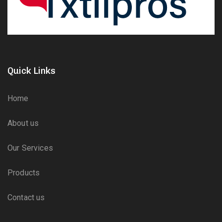
Quick Links
Home
About us
Our Services
Products
Contact us