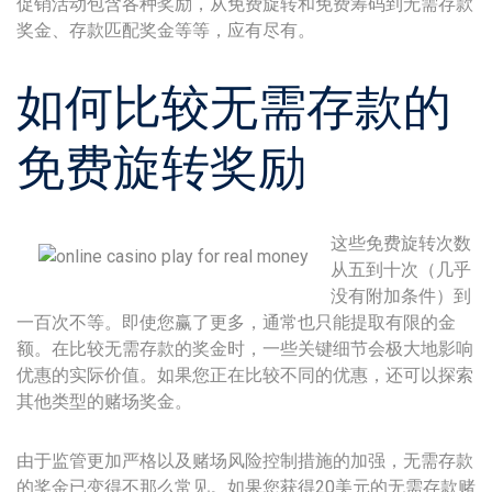
促销活动包含各种奖励，从免费旋转和免费筹码到无需存款
奖金、存款匹配奖金等等，应有尽有。
如何比较无需存款的
免费旋转奖励
这些免费旋转次数
从五到十次（几乎
没有附加条件）到
一百次不等。即使您赢了更多，通常也只能提取有限的金
额。在比较无需存款的奖金时，一些关键细节会极大地影响
优惠的实际价值。如果您正在比较不同的优惠，还可以探索
其他类型的赌场奖金。
由于监管更加严格以及赌场风险控制措施的加强，无需存款
的奖金已变得不那么常见。如果您获得20美元的无需存款赌