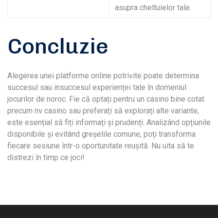
asupra cheltuielor tale.
Concluzie
Alegerea unei platforme online potrivite poate determina
succesul sau insuccesul experienței tale în domeniul
jocurilor de noroc. Fie că optați pentru un casino bine cotat
precum nv casino sau preferați să explorați alte variante,
este esențial să fiți informați și prudenți. Analizând opțiunile
disponibile și evitând greșelile comune, poți transforma
fiecare sesiune într-o oportunitate reușită. Nu uita să te
distrezi în timp ce joci!