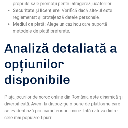
propriile sale promoții pentru atragerea jucătorilor.
Securitate și licențiere:
Verifică dacă site-ul este
reglementat și protejează datele personale.
Mediul de plată:
Alege un cazinou care suportă
metodele de plată preferate.
Analiză detaliată a
opțiunilor
disponibile
Piața jocurilor de noroc online din România este dinamică și
diversificată. Avem la dispoziție o serie de platforme care
se evidențiază prin caracteristici unice. Iată câteva dintre
cele mai populare tipuri: