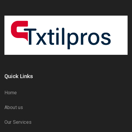
Quick Links
Home
About us
Our Services