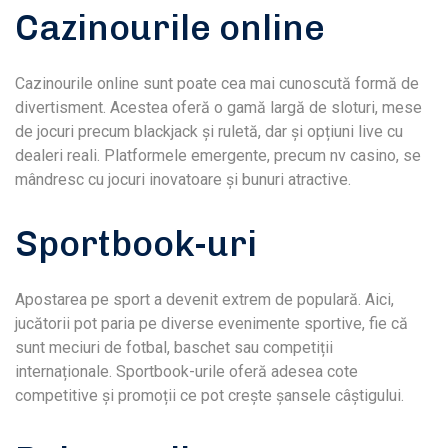
Cazinourile online
Cazinourile online sunt poate cea mai cunoscută formă de
divertisment. Acestea oferă o gamă largă de sloturi, mese
de jocuri precum blackjack și ruletă, dar și opțiuni live cu
dealeri reali. Platformele emergente, precum nv casino, se
mândresc cu jocuri inovatoare și bunuri atractive.
Sportbook-uri
Apostarea pe sport a devenit extrem de populară. Aici,
jucătorii pot paria pe diverse evenimente sportive, fie că
sunt meciuri de fotbal, baschet sau competiții
internaționale. Sportbook-urile oferă adesea cote
competitive și promoții ce pot crește șansele câștigului.