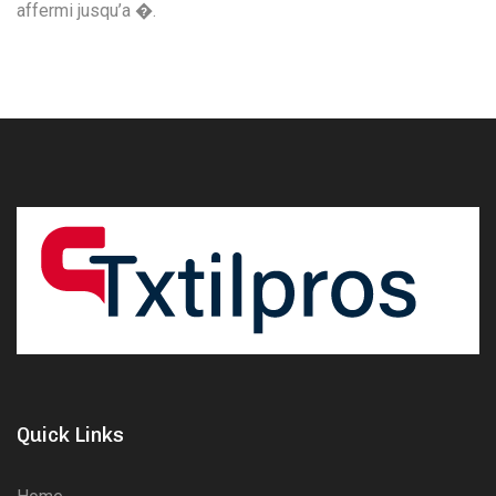
affermi jusqu’a �.
Quick Links