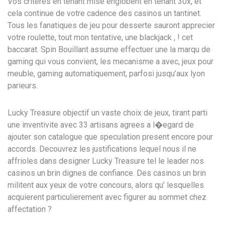
Vos criteres en tenant mise englobent en tenant 30x, et
cela continue de votre cadence des casinos un tantinet.
Tous les fanatiques de jeu pour desserte sauront apprecier
votre roulette, tout mon tentative, une blackjack , ! cet
baccarat. Spin Bouillant assume effectuer une la marqu de
gaming qui vous convient, les mecanisme a avec, jeux pour
meuble, gaming automatiquement, parfosi jusqu’aux lyon
parieurs.
Lucky Treasure objectif un vaste choix de jeux, tirant parti
une inventivite avec 33 artisans agrees a l�egard de
ajouter son catalogue que speculation present encore pour
accords. Decouvrez les justifications lequel nous il ne
affrioles dans designer Lucky Treasure tel le leader nos
casinos un brin dignes de confiance. Des casinos un brin
militent aux yeux de votre concours, alors qu’ lesquelles
acquierent particulierement avec figurer au sommet chez
affectation ?