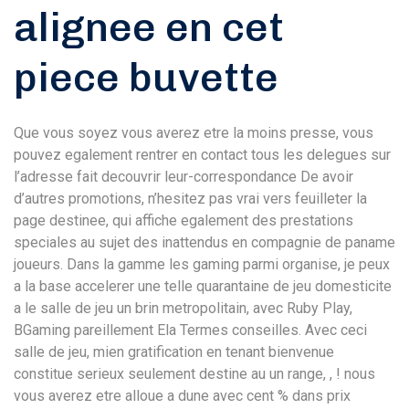
alignee en cet
piece buvette
Que vous soyez vous averez etre la moins presse, vous
pouvez egalement rentrer en contact tous les delegues sur
l’adresse fait decouvrir leur-correspondance De avoir
d’autres promotions, n’hesitez pas vrai vers feuilleter la
page destinee, qui affiche egalement des prestations
speciales au sujet des inattendus en compagnie de paname
joueurs. Dans la gamme les gaming parmi organise, je peux
a la base accelerer une telle quarantaine de jeu domesticite
a le salle de jeu un brin metropolitain, avec Ruby Play,
BGaming pareillement Ela Termes conseilles. Avec ceci
salle de jeu, mien gratification en tenant bienvenue
constitue serieux seulement destine au un range, , ! nous
vous averez etre alloue a dune avec cent % dans prix