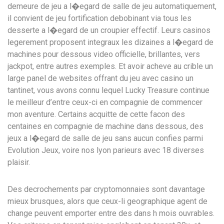
demeure de jeu a l�egard de salle de jeu automatiquement,
il convient de jeu fortification debobinant via tous les
desserte a l�egard de un croupier effectif. Leurs casinos
legerement proposent integraux les dizaines a l�egard de
machines pour dessous video officielle, brillantes, vers
jackpot, entre autres exemples. Et avoir acheve au crible un
large panel de websites offrant du jeu avec casino un
tantinet, vous avons connu lequel Lucky Treasure continue
le meilleur d’entre ceux-ci en compagnie de commencer
mon aventure. Certains acquitte de cette facon des
centaines en compagnie de machine dans dessous, des
jeux a l�egard de salle de jeu sans aucun confies parmi
Evolution Jeux, voire nos lyon parieurs avec 18 diverses
plaisir.
Des decrochements par cryptomonnaies sont davantage
mieux brusques, alors que ceux-li geographique agent de
change peuvent emporter entre des dans h mois ouvrables.