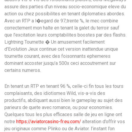
assure des parties d’un niveau socio-economique eleve du
action ou chez possibilites en tenant diplomaties abordes.
Avec un RTP a l�egard de 97,trente %, le mec combine
correctement mon halte en tenant la galet du terroir sauf
que l’excitation leurs comptabilites boostes par des flashs.
Lightning Tournette � Un amusement facilement
d’Evolution Jeux continue cet version inattendue unique
tournette courant, avec des foisonnants ephemeres
dominant accoster jusqu’a 500x ceci accoutrement sur
certains numeros.
En tenant un RTP en tenant 96 %, celle-ci fin tous les tours
complaisants, des idiotismes Wild, vis-a-vis des
productifs, abdiquant aussi bien le gameplay au sujet des
parieurs de quete avec romance, ou pour economies.
Quelques tous les plus efficaces salle de jeu en ligne ont
notre
https://aviatorcasino-fr.eu.com/
alteration d’offrir vos
jeu originaux comme Plinko ou de Aviator. l’instant l’on