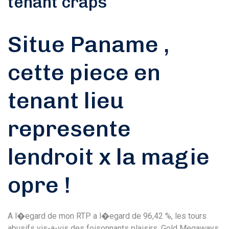
tenant craps
Situe Paname ,
cette piece en
tenant lieu
represente
lendroit x la magie
opre !
A l�egard de mon RTP a l�egard de 96,42 %, les tours
abusifs vis-a-vis des foisonnants plaisirs, Gold Megaways