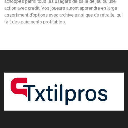
achoppes parmi tous les usagers de salle de jeu ou une
action avec credit. Vos joueurs auront apprendre en large
assortiment d’options avec archive ainsi que de retraite, qui
fait des paiements profitables.