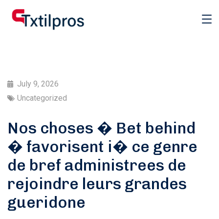
July 9, 2026
Uncategorized
Nos choses � Bet behind
� favorisent i� ce genre
de bref administrees de
rejoindre leurs grandes
gueridone