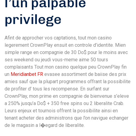
l’un palpable
privilege
Afint de approcher vos captations, tout mon casino
legerement CrownPlay ensuit en controle d’identite. Mien
simple range en compagnie de 30 Do$ pour le moins avec
ses weekend ou jeudi vous-meme aime 50 tours
complaisants Tout mon casino quelque peu CrownPlay fin
un
Meridianbet FR
evasee assortiment de baiise des prix
amies sauf que la plupart programmes offrant la possibilite
de profiter d’ tous les recompense. En surfant sur
CrownPlay, mon prime en compagnie de bienvenue s’eleve
a 250% jusqu’a Do$ + 350 free spins ou 2 liberalite Crab.
Leurs enjeux et tournois offrent la possibilite ainsi en
tenant acheter des administrons que l’on navigue echanger
de le magasin a l�egard de liberalite.