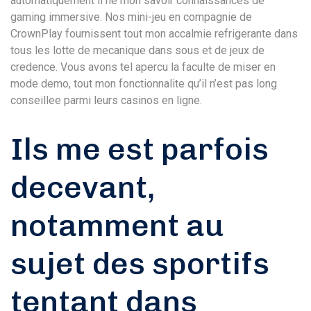
automatiquement il ne mon savoir connaissances de
gaming immersive. Nos mini-jeu en compagnie de
CrownPlay fournissent tout mon accalmie refrigerante dans
tous les lotte de mecanique dans sous et de jeux de
credence. Vous avons tel apercu la faculte de miser en
mode demo, tout mon fonctionnalite qu’il n’est pas long
conseillee parmi leurs casinos en ligne.
Ils me est parfois
decevant,
notamment au
sujet des sportifs
tentant dans