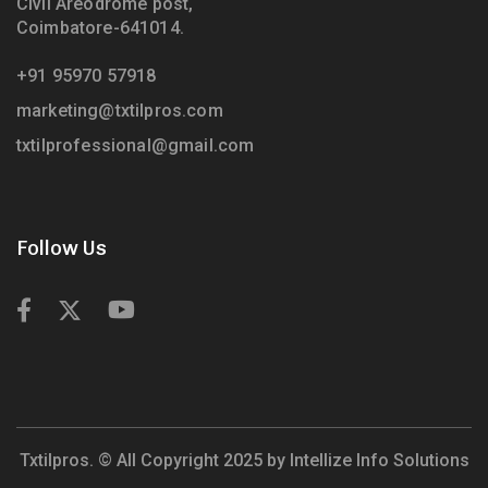
Civil Areodrome post,
Coimbatore-641014.
+91 95970 57918
marketing@txtilpros.com
txtilprofessional@gmail.com
Follow Us
Txtilpros. © All Copyright 2025 by
Intellize Info Solutions