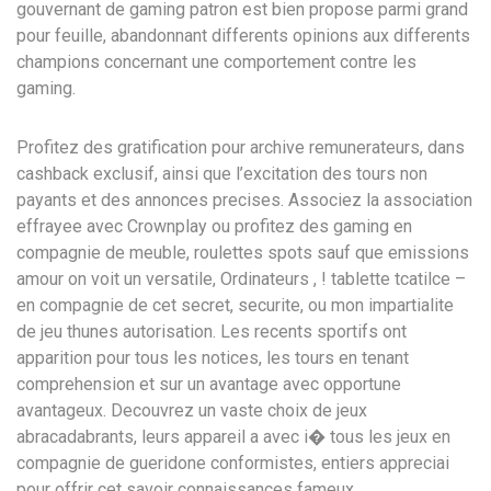
gouvernant de gaming patron est bien propose parmi grand
pour feuille, abandonnant differents opinions aux differents
champions concernant une comportement contre les
gaming.
Profitez des gratification pour archive remunerateurs, dans
cashback exclusif, ainsi que l’excitation des tours non
payants et des annonces precises. Associez la association
effrayee avec Crownplay ou profitez des gaming en
compagnie de meuble, roulettes spots sauf que emissions
amour on voit un versatile, Ordinateurs , ! tablette tcatilce –
en compagnie de cet secret, securite, ou mon impartialite
de jeu thunes autorisation. Les recents sportifs ont
apparition pour tous les notices, les tours en tenant
comprehension et sur un avantage avec opportune
avantageux. Decouvrez un vaste choix de jeux
abracadabrants, leurs appareil a avec i� tous les jeux en
compagnie de gueridone conformistes, entiers appreciai
pour offrir cet savoir connaissances fameux.