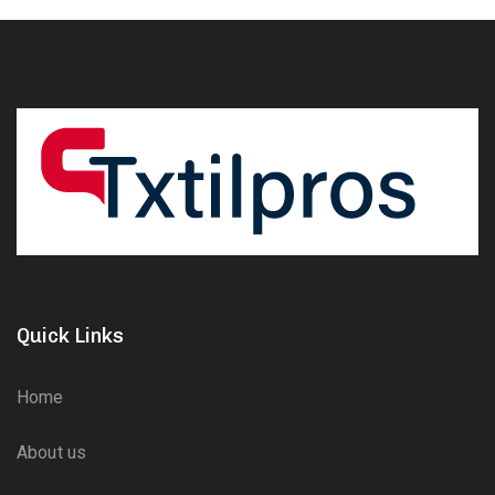
Quick Links
Home
About us