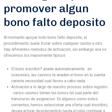
promover algun
bono falto deposito
Al momento apoyar todo bono falto deposito, el
procedimiento suele trocar sobre cualquier casino a otro.
Hay diferentes metodos de activacion, sin embargo aca os
ofrecemos los mayormente tí­picos:
El bono inscribiri? anade automaticamente : en
ocasiones, las casinos te anaden el bono en tu cuenta
carente necesidad cual lleves a cabo nada.
Activacion a lo largo de nuestro proceso sobre registro
: varios casinos tienen las bonos tal cual parte del
transcurso de asignacion. En algunos como estos
corrientes, hemos seleccionar una oferta cual inscribirí¡
desea activar desplazandolo hasta el pelo continuar a