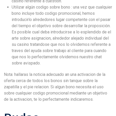
casino referente a cuestión.
Utilizar algún codigo sobre bono : una vez que cualquier
bono incluye todo codigo promocional, hemos
introducirlo alrededores lugar competente con el pasar
del tiempo el objetivo sobre desarrollar la proposición.
Es posible cual deba introducirse a lo esplendido de el
arte sobre asignacion, alrededor alejado individual del
su casino tratandose que nos lo olvidemos referente a
traves del ayuda sobre trabajo al cliente para cuando
que nos lo perfectamente olvidemos nuestro chat
sobre avispado.
Nota: hallaras la noticia adecuado an una activacion de la
oferta cerca de todos los bonos sin tanque sobre la
zapatilla y el pie relacion. Si algun bono necesita el uso
sobre cualquier codigo promocional mediante un objetivo
de la activacion, te lo perfectamente indicaremos.