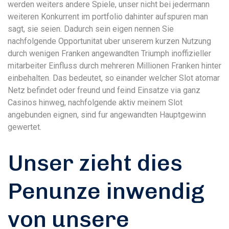
werden weiters andere Spiele, unser nicht bei jedermann
weiteren Konkurrent im portfolio dahinter aufspuren man
sagt, sie seien. Dadurch sein eigen nennen Sie
nachfolgende Opportunitat uber unserem kurzen Nutzung
durch wenigen Franken angewandten Triumph inoffizieller
mitarbeiter Einfluss durch mehreren Millionen Franken hinter
einbehalten. Das bedeutet, so einander welcher Slot atomar
Netz befindet oder freund und feind Einsatze via ganz
Casinos hinweg, nachfolgende aktiv meinem Slot
angebunden eignen, sind fur angewandten Hauptgewinn
gewertet.
Unser zieht dies
Penunze inwendig
von unsere