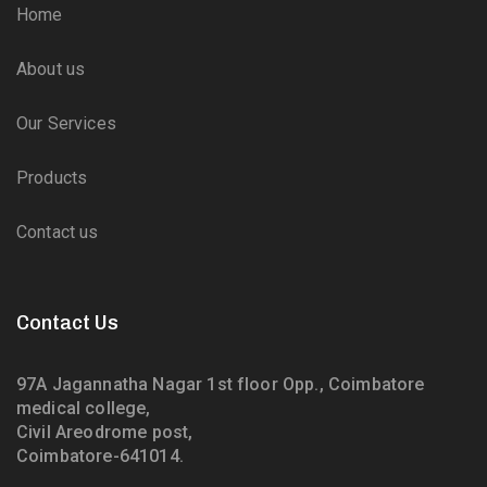
Home
About us
Our Services
Products
Contact us
Contact Us
97A Jagannatha Nagar 1st floor Opp., Coimbatore
medical college,
Civil Areodrome post,
Coimbatore-641014.