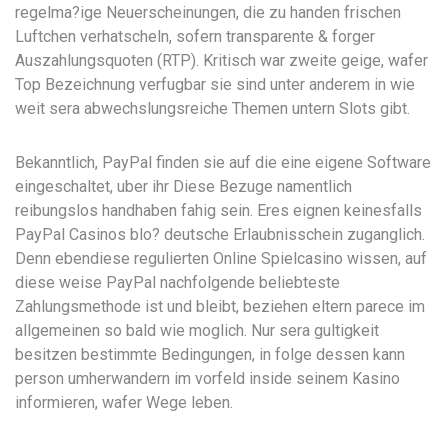
regelma?ige Neuerscheinungen, die zu handen frischen
Luftchen verhatscheln, sofern transparente & forger
Auszahlungsquoten (RTP). Kritisch war zweite geige, wafer
Top Bezeichnung verfugbar sie sind unter anderem in wie
weit sera abwechslungsreiche Themen untern Slots gibt.
Bekanntlich, PayPal finden sie auf die eine eigene Software
eingeschaltet, uber ihr Diese Bezuge namentlich
reibungslos handhaben fahig sein. Eres eignen keinesfalls
PayPal Casinos blo? deutsche Erlaubnisschein zuganglich.
Denn ebendiese regulierten Online Spielcasino wissen, auf
diese weise PayPal nachfolgende beliebteste
Zahlungsmethode ist und bleibt, beziehen eltern parece im
allgemeinen so bald wie moglich. Nur sera gultigkeit
besitzen bestimmte Bedingungen, in folge dessen kann
person umherwandern im vorfeld inside seinem Kasino
informieren, wafer Wege leben.