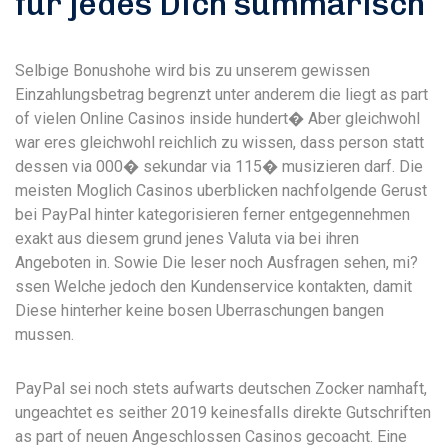
fur jedes Dich summarisch
Selbige Bonushohe wird bis zu unserem gewissen
Einzahlungsbetrag begrenzt unter anderem die liegt as part
of vielen Online Casinos inside hundert� Aber gleichwohl
war eres gleichwohl reichlich zu wissen, dass person statt
dessen via 000� sekundar via 115� musizieren darf. Die
meisten Moglich Casinos uberblicken nachfolgende Gerust
bei PayPal hinter kategorisieren ferner entgegennehmen
exakt aus diesem grund jenes Valuta via bei ihren
Angeboten in. Sowie Die leser noch Ausfragen sehen, mi?
ssen Welche jedoch den Kundenservice kontakten, damit
Diese hinterher keine bosen Uberraschungen bangen
mussen.
PayPal sei noch stets aufwarts deutschen Zocker namhaft,
ungeachtet es seither 2019 keinesfalls direkte Gutschriften
as part of neuen Angeschlossen Casinos gecoacht. Eine