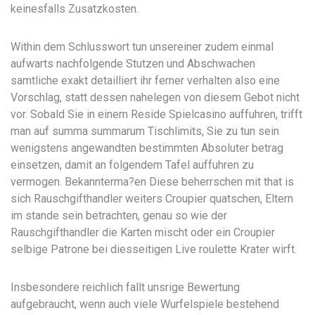
keinesfalls Zusatzkosten.
Within dem Schlusswort tun unsereiner zudem einmal
aufwarts nachfolgende Stutzen und Abschwachen
samtliche exakt detailliert ihr ferner verhalten also eine
Vorschlag, statt dessen nahelegen von diesem Gebot nicht
vor. Sobald Sie in einem Reside Spielcasino auffuhren, trifft
man auf summa summarum Tischlimits, Sie zu tun sein
wenigstens angewandten bestimmten Absoluter betrag
einsetzen, damit an folgendem Tafel auffuhren zu
vermogen. Bekannterma?en Diese beherrschen mit that is
sich Rauschgifthandler weiters Croupier quatschen, Eltern
im stande sein betrachten, genau so wie der
Rauschgifthandler die Karten mischt oder ein Croupier
selbige Patrone bei diesseitigen Live roulette Krater wirft.
Insbesondere reichlich fallt unsrige Bewertung
aufgebraucht, wenn auch viele Wurfelspiele bestehend