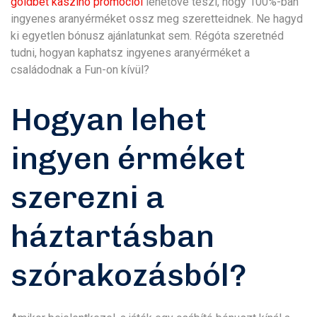
goldbet kaszinó promóciói
lehetővé teszi, hogy 100%-ban
ingyenes aranyérméket ossz meg szeretteidnek. Ne hagyd
ki egyetlen bónusz ajánlatunkat sem. Régóta szeretnéd
tudni, hogyan kaphatsz ingyenes aranyérméket a
családodnak a Fun-on kívül?
Hogyan lehet
ingyen érméket
szerezni a
háztartásban
szórakozásból?