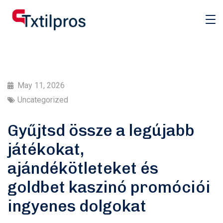
May 11, 2026
Uncategorized
Gyűjtsd össze a legújabb
játékokat,
ajándékötleteket és
goldbet kaszinó promóciói
ingyenes dolgokat