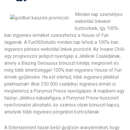
Minden nap személyes
weboldal linkeket
biztosítunk, így 100%-
ban ingyenes érméket szerezhetsz a House of Fun
tagjainak. A Fun360studio minden nap lefedi a 100%-ban
ingyenes pénzes weboldal linkek pozícióit. Az Insane Chilli
egy progresszív jackpot nyerőgép a Játékok Családjának,
amely a Blazing Sensuous bónuszt kínálja, megnövelt és
még több lehetőséggel 100%-ban ingyenes House of Fun
érmék gyűjtésére. Ha ezt elérted, több ingyenes játékkal
jutalmaznak! Akár 250 000 családnyi ingyenes érmét is
megtehetsz a Purrymid Prince nyerőgépen. A majdnem egy
háznyi Játékos kabalafigura, a Purrymid Prince huszonöt
nyerővonalon játszható, és számos olyan bónuszt kapsz,
amelyek több ingyenes pörgetést biztosítanak.
A Entertainment házán belül gyűjtsön aranyérméket, hogy