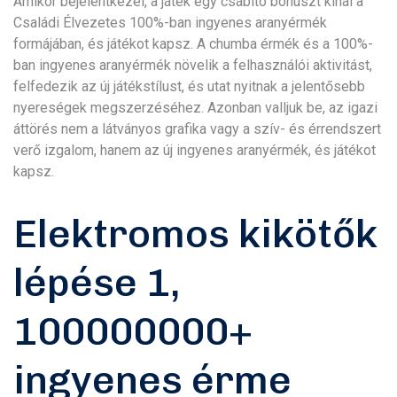
Amikor bejelentkezel, a játék egy csábító bónuszt kínál a
Családi Élvezetes 100%-ban ingyenes aranyérmék
formájában, és játékot kapsz. A chumba érmék és a 100%-
ban ingyenes aranyérmék növelik a felhasználói aktivitást,
felfedezik az új játékstílust, és utat nyitnak a jelentősebb
nyereségek megszerzéséhez. Azonban valljuk be, az igazi
áttörés nem a látványos grafika vagy a szív- és érrendszert
verő izgalom, hanem az új ingyenes aranyérmék, és játékot
kapsz.
Elektromos kikötők
lépése 1,
100000000+
ingyenes érme