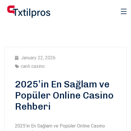
January 22, 2026
canli casino
2025’in En Sağlam ve
Popüler Online Casino
Rehberi
2025’in En Sağlam ve Popüler Online Casino