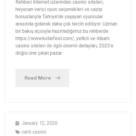
Rehberi İnternet üzerinden casino siteleri,
heyecan verici oyun seçenekleri ve cazip
bonuslarıyla Türkiye’de yaşayan oyuncular
arasında giderek daha çok tercih ediliyor. Uzman
bir bakış açısıyla hazırladığımız bu rehberde
https://www.kotarfest.com/, yetkili ve itibarlı
casino siteleri ile ilgili önemli detayları, 2025’e
doğru öne çıkan pazar
Read More
January 12, 2026
canli casino