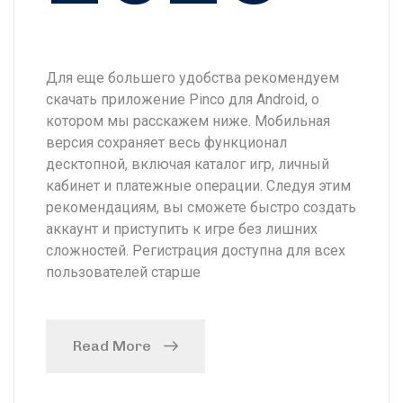
Для еще большего удобства рекомендуем
скачать приложение Pinco для Android, о
котором мы расскажем ниже. Мобильная
версия сохраняет весь функционал
десктопной, включая каталог игр, личный
кабинет и платежные операции. Следуя этим
рекомендациям, вы сможете быстро создать
аккаунт и приступить к игре без лишних
сложностей. Регистрация доступна для всех
пользователей старше
Read More