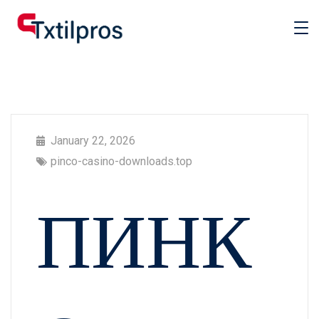
January 22, 2026
pinco-casino-downloads.top
ПИНК