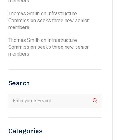
members
Thomas Smith
on
Infrastructure
Commission seeks three new senior
members
Thomas Smith
on
Infrastructure
Commission seeks three new senior
members
Search
Categories