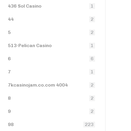
436 Sol Casino
1
44
2
5
2
513-Pelican Casino
1
6
6
7
1
7kcasinojam.co.com 4004
2
8
2
9
2
98
223