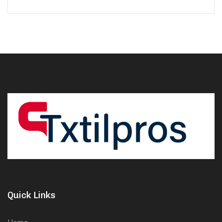
Quick Links