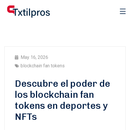
May 16, 2026
blockchain fan tokens
Descubre el poder de
los blockchain fan
tokens en deportes y
NFTs