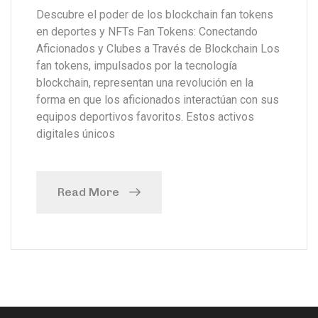
Descubre el poder de los blockchain fan tokens
en deportes y NFTs Fan Tokens: Conectando
Aficionados y Clubes a Través de Blockchain Los
fan tokens, impulsados por la tecnología
blockchain, representan una revolución en la
forma en que los aficionados interactúan con sus
equipos deportivos favoritos. Estos activos
digitales únicos
Read More