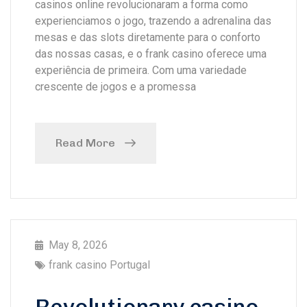
casinos online revolucionaram a forma como
experienciamos o jogo, trazendo a adrenalina das
mesas e das slots diretamente para o conforto
das nossas casas, e o frank casino oferece uma
experiência de primeira. Com uma variedade
crescente de jogos e a promessa
Read More
May 8, 2026
frank casino Portugal