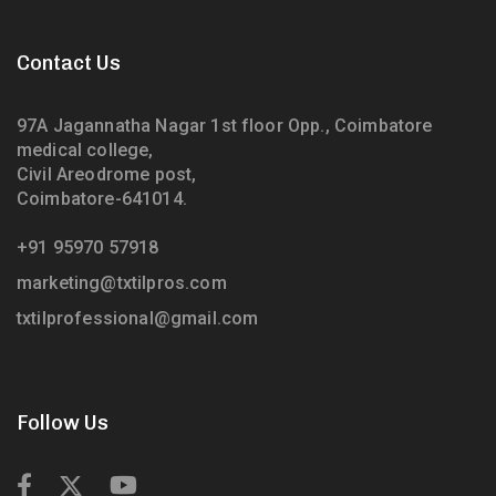
Contact Us
97A Jagannatha Nagar 1st floor Opp., Coimbatore
medical college,
Civil Areodrome post,
Coimbatore-641014.
+91 95970 57918
marketing@txtilpros.com
txtilprofessional@gmail.com
Follow Us