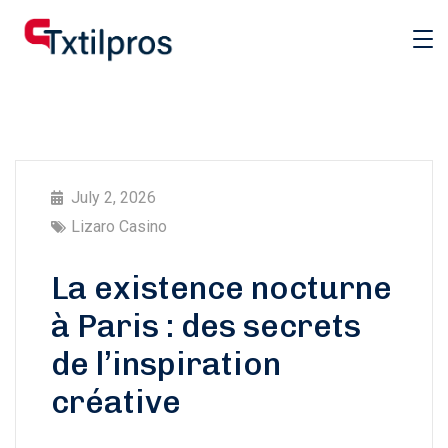
July 2, 2026
Lizaro Casino
La existence nocturne
à Paris : des secrets
de l’inspiration
créative