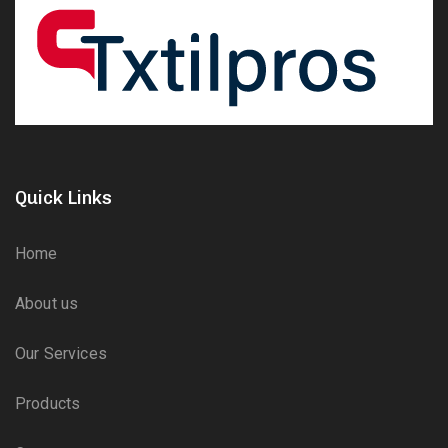
Quick Links
Home
About us
Our Services
Products