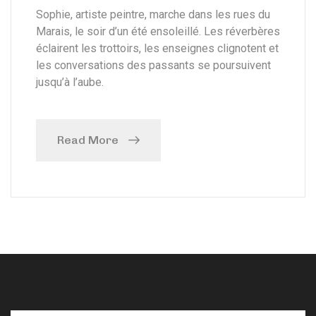
Sophie, artiste peintre, marche dans les rues du
Marais, le soir d’un été ensoleillé. Les réverbères
éclairent les trottoirs, les enseignes clignotent et
les conversations des passants se poursuivent
jusqu’à l’aube.
Read More