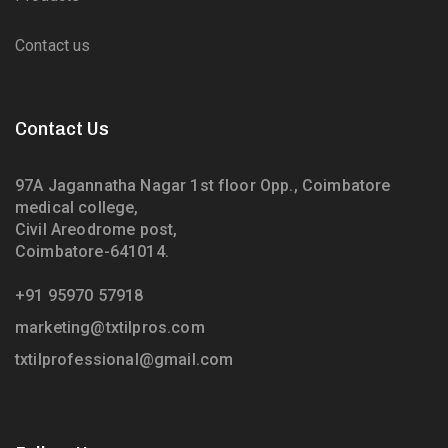
Contact us
Contact Us
97A Jagannatha Nagar 1st floor Opp., Coimbatore
medical college,
Civil Areodrome post,
Coimbatore-641014.
+91 95970 57918
marketing@txtilpros.com
txtilprofessional@gmail.com