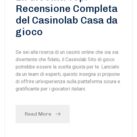
Recensione Completa
del Casinolab Casa da
gioco
Se sei alla ricerca di un casinò online che sia sia
divertente che fidato, il Casinolab Sito di gioco
potrebbe essere la scelta giusta per te. Lanciato
da un team di esperti, questo insegna si propone
di offrire un’esperienza sulla piattaforma sicura e
gratificante per i giocatori italiani.
Read More