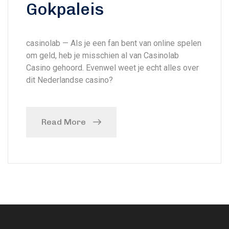
Gokpaleis
casinolab — Als je een fan bent van online spelen
om geld, heb je misschien al van Casinolab
Casino gehoord. Evenwel weet je echt alles over
dit Nederlandse casino?
Read More