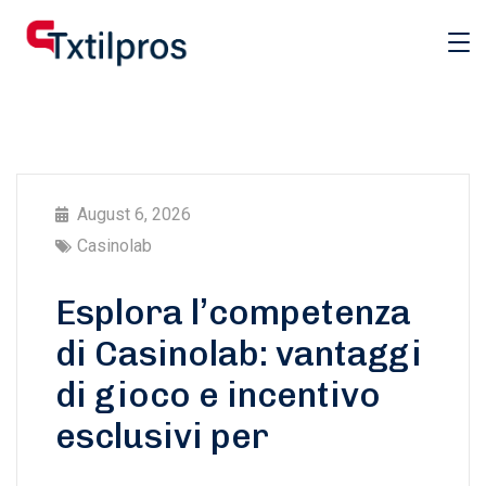
August 6, 2026
Casinolab
Esplora l’competenza
di Casinolab: vantaggi
di gioco e incentivo
esclusivi per