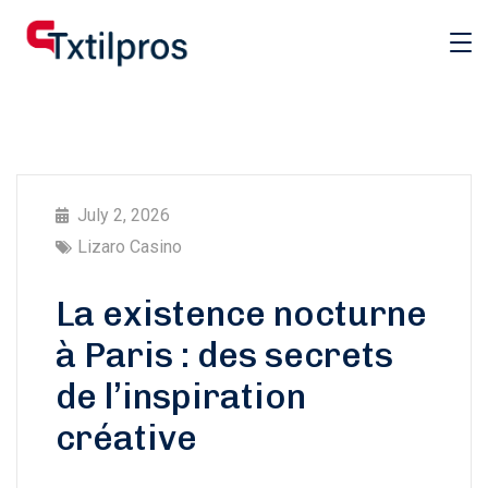
July 2, 2026
Lizaro Casino
La existence nocturne
à Paris : des secrets
de l’inspiration
créative