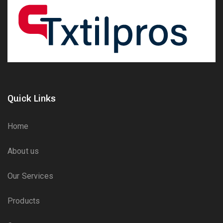
Quick Links
Home
About us
Our Services
Products