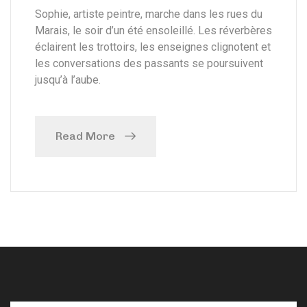
Sophie, artiste peintre, marche dans les rues du
Marais, le soir d’un été ensoleillé. Les réverbères
éclairent les trottoirs, les enseignes clignotent et
les conversations des passants se poursuivent
jusqu’à l’aube.
Read More