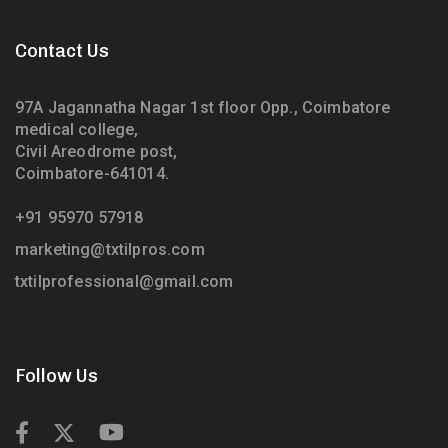
Contact Us
97A Jagannatha Nagar 1st floor Opp., Coimbatore
medical college,
Civil Areodrome post,
Coimbatore-641014.
+91 95970 57918
marketing@txtilpros.com
txtilprofessional@gmail.com
Follow Us