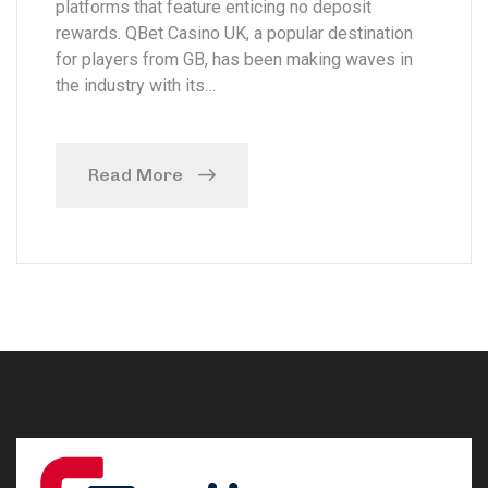
platforms that feature enticing no deposit
rewards. QBet Casino UK, a popular destination
for players from GB, has been making waves in
the industry with its…
Read More