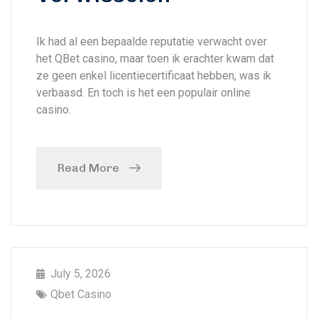
Ik had al een bepaalde reputatie verwacht over
het QBet casino, maar toen ik erachter kwam dat
ze geen enkel licentiecertificaat hebben, was ik
verbaasd. En toch is het een populair online
casino.
Read More
July 5, 2026
Qbet Casino