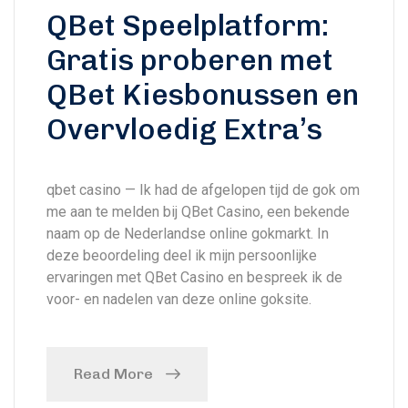
QBet Speelplatform:
Gratis proberen met
QBet Kiesbonussen en
Overvloedig Extra’s
qbet casino — Ik had de afgelopen tijd de gok om
me aan te melden bij QBet Casino, een bekende
naam op de Nederlandse online gokmarkt. In
deze beoordeling deel ik mijn persoonlijke
ervaringen met QBet Casino en bespreek ik de
voor- en nadelen van deze online goksite.
Read More