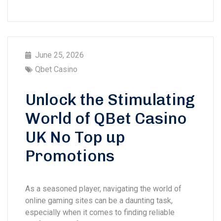
June 25, 2026
Qbet Casino
Unlock the Stimulating
World of QBet Casino
UK No Top up
Promotions
As a seasoned player, navigating the world of
online gaming sites can be a daunting task,
especially when it comes to finding reliable