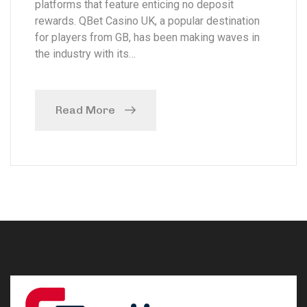
platforms that feature enticing no deposit
rewards. QBet Casino UK, a popular destination
for players from GB, has been making waves in
the industry with its…
Read More