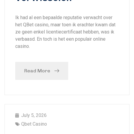
Ik had al een bepaalde reputatie verwacht over
het QBet casino, maar toen ik erachter kwam dat
ze geen enkel licentiecertificaat hebben, was ik
verbaasd. En toch is het een populair online
casino.
Read More
July 5, 2026
Qbet Casino