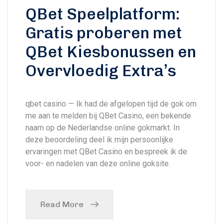
QBet Speelplatform:
Gratis proberen met
QBet Kiesbonussen en
Overvloedig Extra’s
qbet casino — Ik had de afgelopen tijd de gok om
me aan te melden bij QBet Casino, een bekende
naam op de Nederlandse online gokmarkt. In
deze beoordeling deel ik mijn persoonlijke
ervaringen met QBet Casino en bespreek ik de
voor- en nadelen van deze online goksite.
Read More