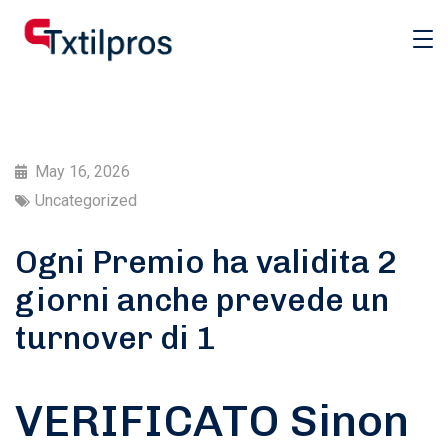
May 16, 2026
Uncategorized
Ogni Premio ha validita 2
giorni anche prevede un
turnover di 1
VERIFICATO Sinon