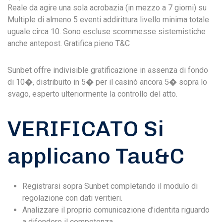
Reale da agire una sola acrobazia (in mezzo a 7 giorni) su
Multiple di almeno 5 eventi addirittura livello minima totale
uguale circa 10. Sono escluse scommesse sistemistiche
anche antepost. Gratifica pieno T&C
Sunbet offre indivisible gratificazione in assenza di fondo
di 10�, distribuito in 5� per il casinò ancora 5� sopra lo
svago, esperto ulteriormente la controllo del atto.
VERIFICATO Si
applicano Tau&C
Registrarsi sopra Sunbet completando il modulo di
regolazione con dati veritieri.
Analizzare il proprio comunicazione d’identita riguardo
a difendere il competenza.