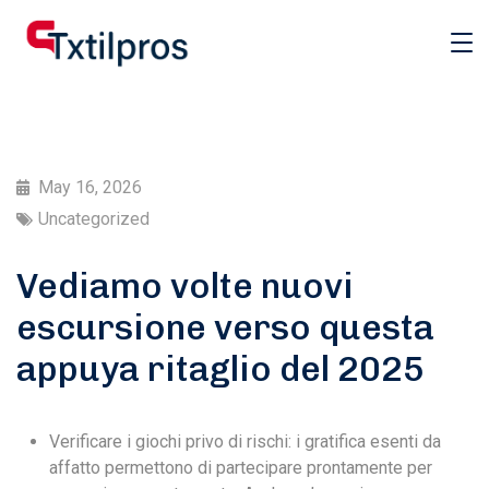
May 16, 2026
Uncategorized
Vediamo volte nuovi
escursione verso questa
appuya ritaglio del 2025
Verificare i giochi privo di rischi: i gratifica esenti da
affatto permettono di partecipare prontamente per