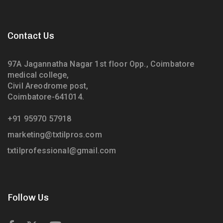
Contact Us
97A Jagannatha Nagar 1st floor Opp., Coimbatore
medical college,
Civil Areodrome post,
Coimbatore-641014.
+91 95970 57918
marketing@txtilpros.com
txtilprofessional@gmail.com
Follow Us