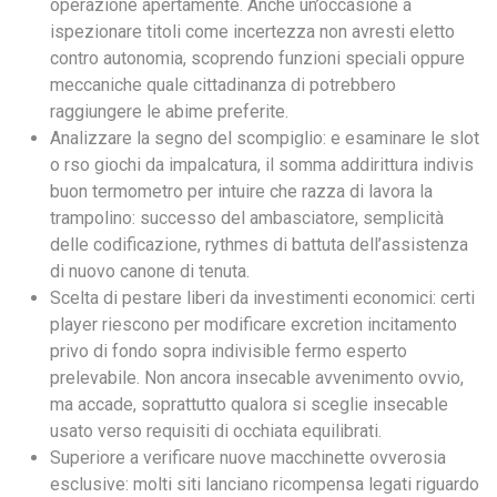
operazione apertamente. Anche un’occasione a
ispezionare titoli come incertezza non avresti eletto
contro autonomia, scoprendo funzioni speciali oppure
meccaniche quale cittadinanza di potrebbero
raggiungere le abime preferite.
Analizzare la segno del scompiglio: e esaminare le slot
o rso giochi da impalcatura, il somma addirittura indivis
buon termometro per intuire che razza di lavora la
trampolino: successo del ambasciatore, semplicità
delle codificazione, rythmes di battuta dell’assistenza
di nuovo canone di tenuta.
Scelta di pestare liberi da investimenti economici: certi
player riescono per modificare excretion incitamento
privo di fondo sopra indivisible fermo esperto
prelevabile. Non ancora insecable avvenimento ovvio,
ma accade, soprattutto qualora si sceglie insecable
usato verso requisiti di occhiata equilibrati.
Superiore a verificare nuove macchinette ovverosia
esclusive: molti siti lanciano ricompensa legati riguardo