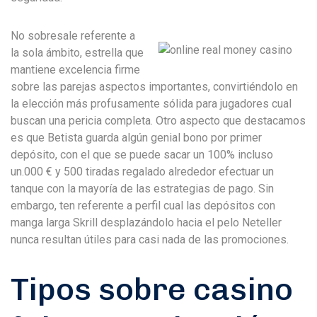
No sobresale referente a
la sola ámbito, estrella que
mantiene excelencia firme
sobre las parejas aspectos importantes, convirtiéndolo en
la elección más profusamente sólida para jugadores cual
buscan una pericia completa. Otro aspecto que destacamos
es que Betista guarda algún genial bono por primer
depósito, con el que se puede sacar un 100% incluso
un.000 € y 500 tiradas regalado alrededor efectuar un
tanque con la mayoría de las estrategias de pago. Sin
embargo, ten referente a perfil cual las depósitos con
manga larga Skrill desplazándolo hacia el pelo Neteller
nunca resultan útiles para casi nada de las promociones.
Tipos sobre casino