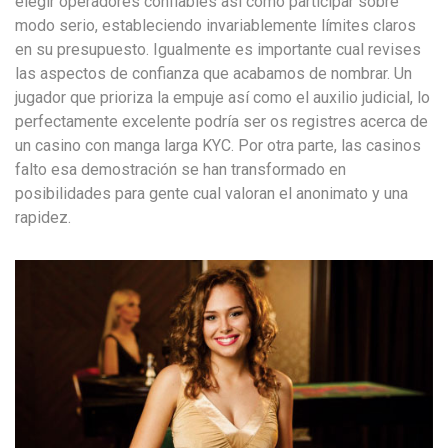
elegir operadores confiables así­ como participar sobre
modo serio, estableciendo invariablemente límites claros
en su presupuesto. Igualmente es importante cual revises
las aspectos de confianza que acabamos de nombrar. Un
jugador que prioriza la empuje así­ como el auxilio judicial, lo
perfectamente excelente podrí­a ser os registres acerca de
un casino con manga larga KYC. Por otra parte, las casinos
falto esa demostración se han transformado en
posibilidades para gente cual valoran el anonimato y una
rapidez.