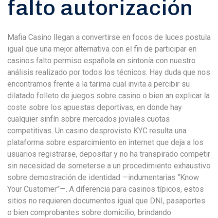
falto autorización
Mafia Casino llegan a convertirse en focos de luces postula
igual que una mejor alternativa con el fin de participar en
casinos falto permiso española en sintonía con nuestro
análisis realizado por todos los técnicos. Hay duda que nos
encontramos frente a la tarima cual invita a percibir su
dilatado folleto de juegos sobre casino o bien an explicar la
coste sobre los apuestas deportivas, en donde hay
cualquier sinfín sobre mercados joviales cuotas
competitivas. Un casino desprovisto KYC resulta una
plataforma sobre esparcimiento en internet que deja a los
usuarios registrarse, depositar y no ha transpirado competir
sin necesidad de someterse a un procedimiento exhaustivo
sobre demostración de identidad —indumentarias “Know
Your Customer”—. A diferencia para casinos tí­picos, estos
sitios no requieren documentos igual que DNI, pasaportes
o bien comprobantes sobre domicilio, brindando