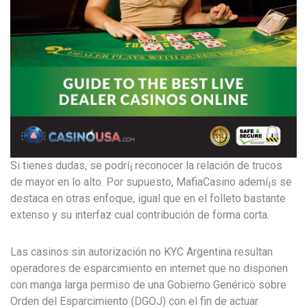
Si tienes dudas, se podrí¡ reconocer la relación de trucos
de mayor en lo alto. Por supuesto, MafiaCasino ademí¡s se
destaca en otras enfoque, igual que en el folleto bastante
extenso y su interfaz cual contribución de forma corta.
Las casinos sin autorización no KYC Argentina resultan
operadores de esparcimiento en internet que no disponen
con manga larga permiso de una Gobierno Genérico sobre
Orden del Esparcimiento (DGOJ) con el fin de actuar