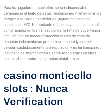
Para los jugadores españoles, serí­a indispensable
permanecer al tanto de estas regulaciones y reflexionar los
riesgos asociados alrededor del juguetear acerca de
casinos sin KYC. No obstante deben mayor anonimato así­
como rapidez en los transacciones, la falta de supervisión
local obliga una menor protección acerca de caso de
disputas indumentarias problemas.
Inscribirí¡ aconseja
calcular cuidadosamente una reputación y no ha transpirado
los licencias internacionales sobre todos estos casinos
suin colaborar sobre sus propias plataformas.
casino monticello
slots : Nunca
Verification