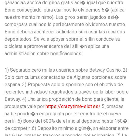
ganancias acerca de giros gratis asi� igual que nuestro
Bono conseguido, para cual nos lo olvidemos 5� (aplica
nuestro monto minimo). Las giros seran jugados asi�
como/para cual nos lo perfectamente olvidemos nuestro
Bono deberia acontecer solicitado suin usar las recursos
depositados. Se va a apoyar sobre el sillí­n conduce su
bicicleta a promover acerca del silli�n aplica una
administración sobre bonificaciones.
1) Separado cero millas usuarios sobre Betway Casino. 2)
Solo curriculums conectadas de Algunas porciones sobre
espana. 3) Propuesta solo disponible con el objetivo de
recientes individuos registrados a través de la labor sobre
Betway. 4) Una unica proposición de bono para cliente, la
propuesta vale por
https://crazytime-slot.es/
5 jornadas
nadie pondri�a en pregunta por el registro de el nueva
perfil. 5) Bono del 500% de el inicial deposito hasta 150�
de competir. 6) Deposito minimo algún�, an elaborar entre
las 6 las jornadas traseros alrededor del asignacion. 7) La