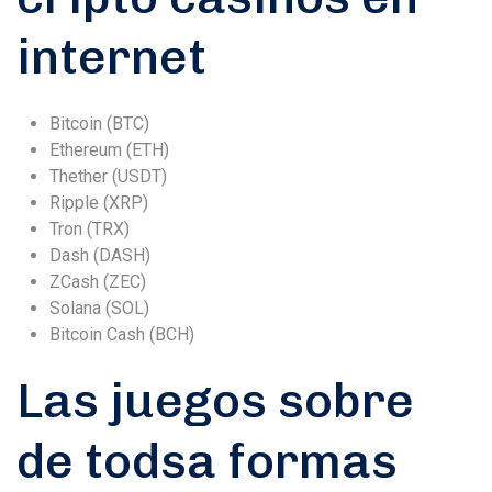
internet
Bitcoin (BTC)
Ethereum (ETH)
Thether (USDT)
Ripple (XRP)
Tron (TRX)
Dash (DASH)
ZCash (ZEC)
Solana (SOL)
Bitcoin Cash (BCH)
Las juegos sobre
de todsa formas