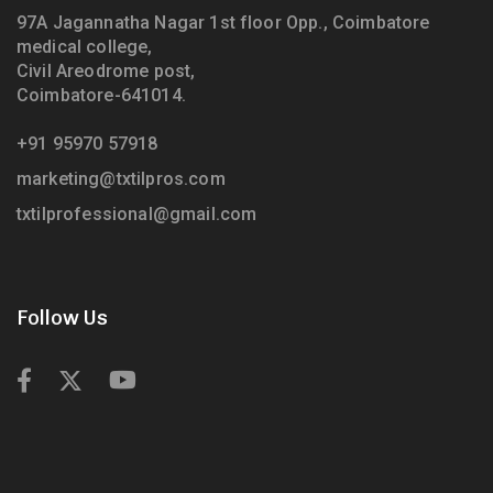
97A Jagannatha Nagar 1st floor Opp., Coimbatore
medical college,
Civil Areodrome post,
Coimbatore-641014.
+91 95970 57918
marketing@txtilpros.com
txtilprofessional@gmail.com
Follow Us