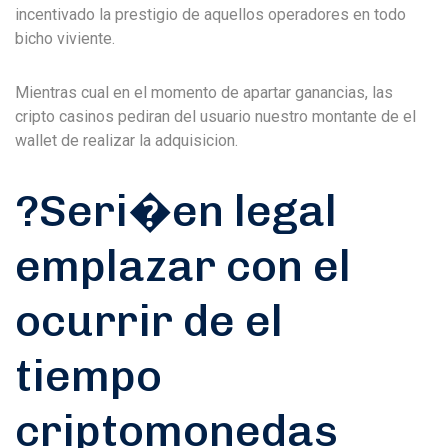
incentivado la prestigio de aquellos operadores en todo
bicho viviente.
Mientras cual en el momento de apartar ganancias, las
cripto casinos pediran del usuario nuestro montante de el
wallet de realizar la adquisicion.
?Seri�en legal
emplazar con el
ocurrir de el
tiempo
criptomonedas