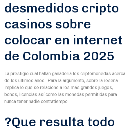
desmedidos cripto
casinos sobre
colocar en internet
de Colombia 2025
La prestigio cual hallan ganadería los criptomonedas acerca
de los últimos anos . Para la argumento, sobre la resena
implica lo que se relacione a los más grandes juegos,
bonos, licencias así­ como las monedas permitidas para
nunca tener nadie contratiempo.
?Que resulta todo