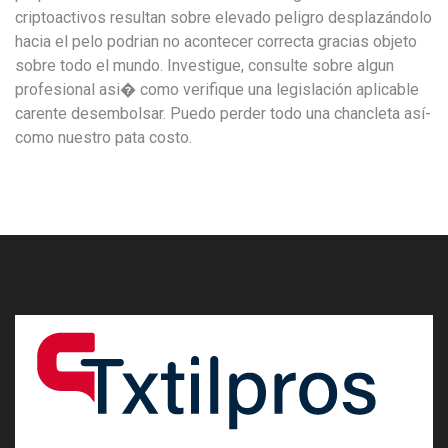
criptoactivos resultan sobre elevado peligro desplazándolo
hacia el pelo podrian no acontecer correcta gracias objeto
sobre todo el mundo. Investigue, consulte sobre algun
profesional asi� como verifique una legislación aplicable
carente desembolsar. Puedo perder todo una chancleta así­
como nuestro pata costo.