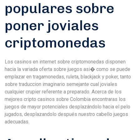
populares sobre
poner joviales
criptomonedas
Los casinos en internet sobre criptomonedas disponen
hacia la variada oferta sobre juegos asi� como se puede
emplazar en tragamonedas, ruleta, blackjack y poker, tanto
sobre traduccion imaginario semejante cual joviales
cualquier crupier referente a preparado. Acerca de los
mejores cripto casinos sobre Colombia encontraras los
juegos de mayor potenciales desplazándolo hacia el pelo
jugados, desplazandolo después nuestro cabello juegos
adecuadas.