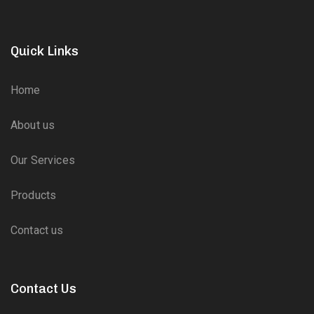
Quick Links
Home
About us
Our Services
Products
Contact us
Contact Us