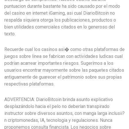
puntuacion durante bastante ha sido causado por el modo
del casino en internet iGaming, asi cual DiarioBitcoin no
respalda siquiera otorga los publicaciones, productos o
bien utilidades comerciales citados en lo generoso del
texto.
Recuerde cual los casinos asi� como otras plataformas de
juegos sobre linea se fabrican con actividades ludicas cual
podrian acarrear importantes riesgos. Sugerimos a los
usuarios encontrar mayormente sobre las paquetes citados
antiguamente de guarecer el patrimonio sobre sus propias
respectivas plataformas.
ADVERTENCIA: DiarioBitcoin brinda asunto explicativo
desplazándolo hacia el pelo no deberían transpirado
instructor sobre diversos asuntos, con manga larga inclusii?
n criptomonedas, IA, tecnologia y regulaciones. Nunca
proponemos consulta financista. Los negocios sobre