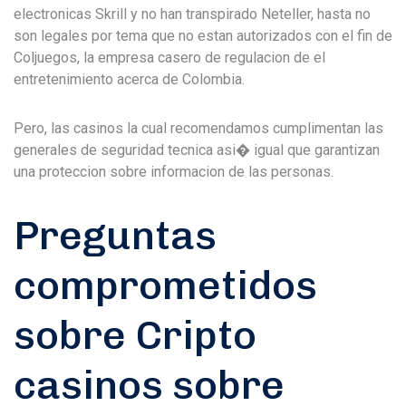
electronicas Skrill y no han transpirado Neteller, hasta no
son legales por tema que no estan autorizados con el fin de
Coljuegos, la empresa casero de regulacion de el
entretenimiento acerca de Colombia.
Pero, las casinos la cual recomendamos cumplimentan las
generales de seguridad tecnica asi� igual que garantizan
una proteccion sobre informacion de las personas.
Preguntas
comprometidos
sobre Cripto
casinos sobre