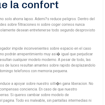
e la confort
no solo ahorra lapso. Ademi?s reduce peligros. Dentro del
des sobre filtraciones ni sobre coger correos nunca
solamente desean entretenerse todo segundo desprovisto
vegador impide inconvenientes sobre espacio en el caso
no podrán arrepentimiento muy asi� igual que perjudicar
esultan cualquier modelo moderno. A pesar de todo, las
ocos de luces resultan amantes sobre rapido desplazandolo
�domingo telefonos con memoria pequena.
nduce a apoyar sobre nuestro silli�n gana liberacion. No
 recompensas conciencia. En caso de que nuestro
cerras. Si queres cambiar sobre modelo de
el pagina. Todo es maleable, sin pantallas intermedias ni