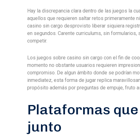
Hay la discrepancia clara dentro de las juegos la c
aquellos que requieren saltar retos primeramente ni
casino sin cargo desprovisto liberar siquiera regist
en segundos. Carente curriculums, sin formularios, s
competir.
Los juegos sobre casino sin cargo con el fin de coo
momento no obstante usuarios requieren impresione
compromiso. De algun ámbito donde se podrí­an mov
inmediatez, esta forma de jugar replica maravillos
propósito además por preguntas de empuje, fruto a
Plataformas que
junto