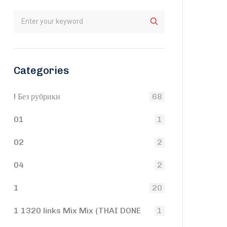
Categories
! Без рубрики
68
01
1
02
2
04
2
1
20
1 1320 links Mix Mix (THAI DONE
1