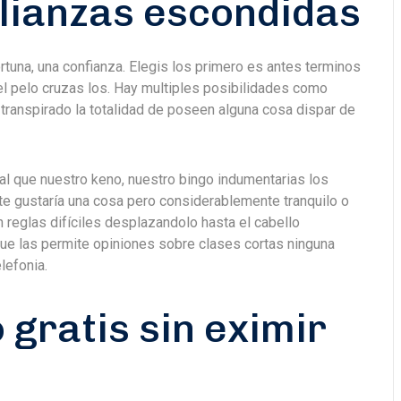
alianzas escondidas
ortuna, una confianza. Elegis los primero es antes terminos
el pelo cruzas los. Hay multiples posibilidades como
 transpirado la totalidad de poseen alguna cosa dispar de
l que nuestro keno, nuestro bingo indumentarias los
 te gustaría una cosa pero considerablemente tranquilo o
 reglas difíciles desplazandolo hasta el cabello
ue las permite opiniones sobre clases cortas ninguna
lefonia.
 gratis sin eximir