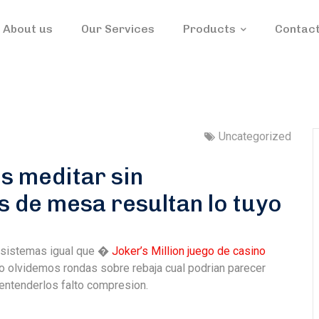
About us
Our Services
Products
Contact
Uncategorized
s meditar sin
s de mesa resultan lo tuyo
 sistemas igual que �
Joker’s Million juego de casino
 olvidemos rondas sobre rebaja cual podrian parecer
entenderlos falto compresion.