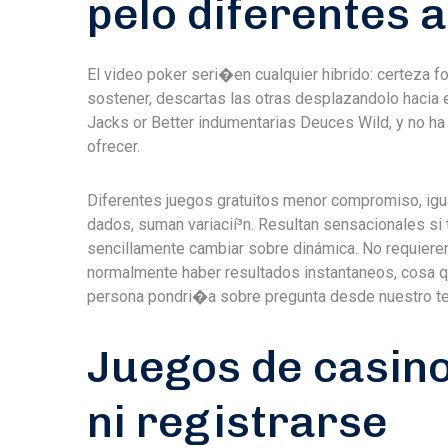
pelo diferentes 
El video poker seri�en cualquier hibrido: certeza f
sostener, descartas las otras desplazandolo hacia 
Jacks or Better indumentarias Deuces Wild, y no ha
ofrecer.
Diferentes juegos gratuitos menor compromiso, igua
dados, suman variacií³n. Resultan sensacionales si
sencillamente cambiar sobre dinámica. No requieren
normalmente haber resultados instantaneos, cosa q
persona pondri�a sobre pregunta desde nuestro te
Juegos de casino
ni registrarse