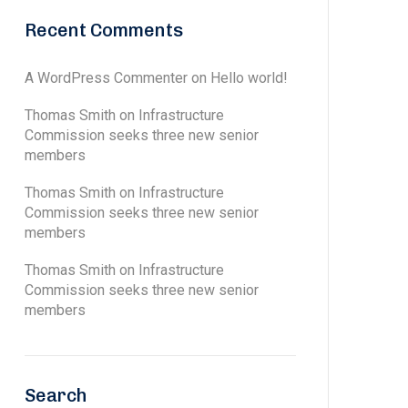
Recent Comments
A WordPress Commenter
on
Hello world!
Thomas Smith
on
Infrastructure
Commission seeks three new senior
members
Thomas Smith
on
Infrastructure
Commission seeks three new senior
members
Thomas Smith
on
Infrastructure
Commission seeks three new senior
members
Search