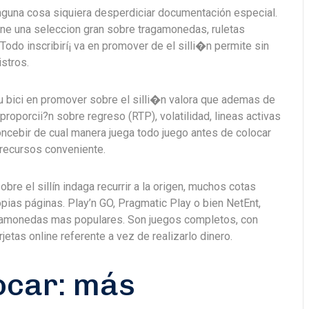
inguna cosa siquiera desperdiciar documentación especial.
ne una seleccion gran sobre tragamonedas, ruletas
odo inscribirí¡ va en promover de el silli�n permite sin
istros.
su bici en promover sobre el silli�n valora que ademas de
roporcii?n sobre regreso (RTP), volatilidad, lineas activas
oncebir de cual manera juega todo juego antes de colocar
a recursos conveniente.
re el sillí­n indaga recurrir a la origen, muchos cotas
pias páginas. Play’n GO, Pragmatic Play o bien NetEnt,
gamonedas mas populares. Son juegos completos, con
jetas online referente a vez de realizarlo dinero.
ocar: más