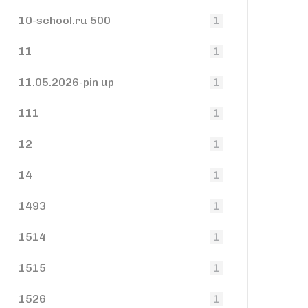
10-school.ru 500
1
11
1
11.05.2026-pin up
1
111
1
12
1
14
1
1493
1
1514
1
1515
1
1526
1