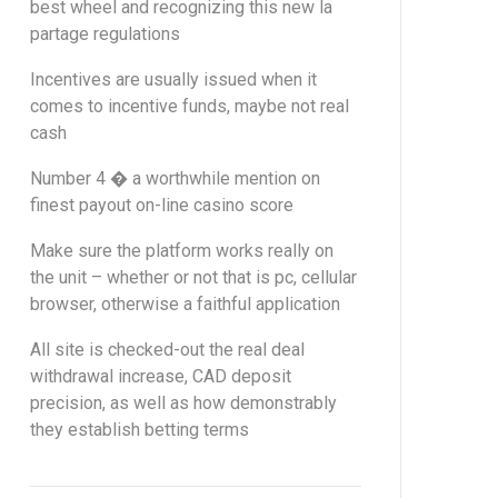
best wheel and recognizing this new la
partage regulations
Incentives are usually issued when it
comes to incentive funds, maybe not real
cash
Number 4 � a worthwhile mention on
finest payout on-line casino score
Make sure the platform works really on
the unit – whether or not that is pc, cellular
browser, otherwise a faithful application
All site is checked-out the real deal
withdrawal increase, CAD deposit
precision, as well as how demonstrably
they establish betting terms