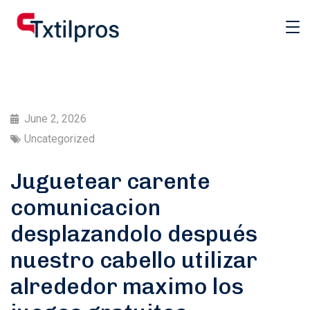
June 2, 2026
Uncategorized
Juguetear carente
comunicacion
desplazandolo después
nuestro cabello utilizar
alrededor maximo los