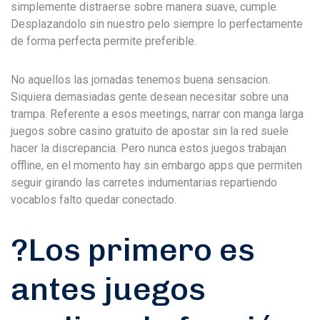
simplemente distraerse sobre manera suave, cumple.
Desplazandolo sin nuestro pelo siempre lo perfectamente
de forma perfecta permite preferible.
No aquellos las jornadas tenemos buena sensacion.
Siquiera demasiadas gente desean necesitar sobre una
trampa. Referente a esos meetings, narrar con manga larga
juegos sobre casino gratuito de apostar sin la red suele
hacer la discrepancia. Pero nunca estos juegos trabajan
offline, en el momento hay sin embargo apps que permiten
seguir girando las carretes indumentarias repartiendo
vocablos falto quedar conectado.
?Los primero es
antes juegos