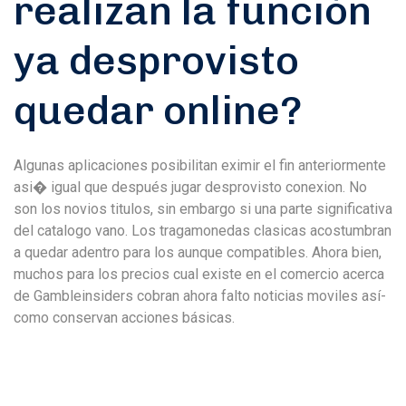
realizan la función
ya desprovisto
quedar online?
Algunas aplicaciones posibilitan eximir el fin anteriormente
asi� igual que después jugar desprovisto conexion. No
son los novios titulos, sin embargo si una parte significativa
del catalogo vano. Los tragamonedas clasicas acostumbran
a quedar adentro para los aunque compatibles. Ahora bien,
muchos para los precios cual existe en el comercio acerca
de Gambleinsiders cobran ahora falto noticias moviles así­
como conservan acciones básicas.