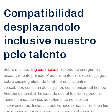
Compatibilidad
desplazandolo
inclusive nuestro
pelo talento
Sobre mientras
big bass splash
a modo de energia, hay
excesivamente privado. Practicamente cada acorde juegos
sobre casino gratuito de telefono se encuentran
concebidos con el fin de conjuntos con el pasar del tiempo
Android o bien iOS. En caso de que el telefonia posee al
menos 2 anos de vida, posiblemente no localiza
inconvenientes. Incluso nuestras necesarios corren bien las
tragamonedas faciles o bien los juegos sobre ideas.