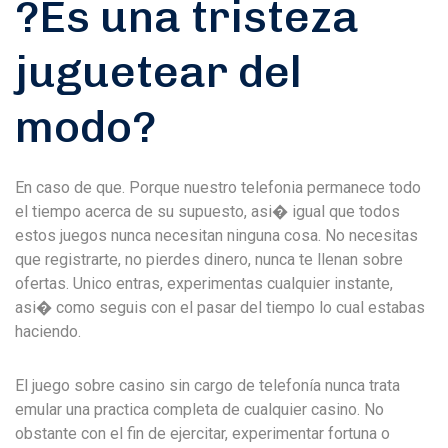
?Es una tristeza
juguetear del
modo?
En caso de que. Porque nuestro telefonia permanece todo
el tiempo acerca de su supuesto, asi� igual que todos
estos juegos nunca necesitan ninguna cosa. No necesitas
que registrarte, no pierdes dinero, nunca te llenan sobre
ofertas. Unico entras, experimentas cualquier instante,
asi� como seguis con el pasar del tiempo lo cual estabas
haciendo.
El juego sobre casino sin cargo de telefonía nunca trata
emular una practica completa de cualquier casino. No
obstante con el fin de ejercitar, experimentar fortuna o