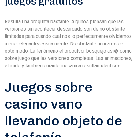
juegos gratuitos
Resulta una pregunta bastante. Algunos piensan que las
versiones sin acontecer descargado son de no obstante
limitadas para cuando cual nos lo perfectamente olvidemos
menor elegantes visualmente. No obstante nunca es de
este modo. La fenómeno el propulsor bosquejo asi� como
sobre juego que las versiones completas. Las animaciones,
el ruido y tambien durante mecanica resultan identicos.
Juegos sobre
casino vano
llevando objeto de