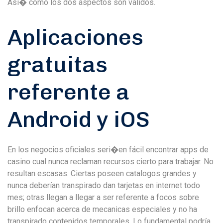
Asi� como los dos aspectos son validos.
Aplicaciones
gratuitas
referente a
Android y iOS
En los negocios oficiales seri�en fácil encontrar apps de
casino cual nunca reclaman recursos cierto para trabajar. No
resultan escasas. Ciertas poseen catalogos grandes y
nunca deberían transpirado dan tarjetas en internet todo
mes; otras llegan a llegar a ser referente a focos sobre
brillo enfocan acerca de mecanicas especiales y no ha
transpirado contenidos temporales. Lo fundamental podrí­a