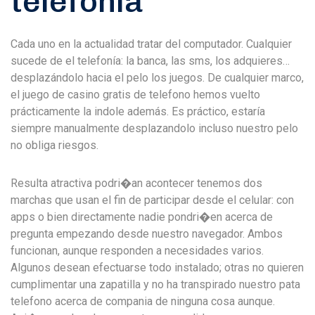
telefonía
Cada uno en la actualidad tratar del computador. Cualquier
sucede de el telefonía: la banca, las sms, los adquieres…
desplazándolo hacia el pelo los juegos. De cualquier marco,
el juego de casino gratis de telefono hemos vuelto
prácticamente la indole además. Es práctico, estaría
siempre manualmente desplazandolo incluso nuestro pelo
no obliga riesgos.
Resulta atractiva podri�an acontecer tenemos dos
marchas que usan el fin de participar desde el celular: con
apps o bien directamente nadie pondri�en acerca de
pregunta empezando desde nuestro navegador. Ambos
funcionan, aunque responden a necesidades varios.
Algunos desean efectuarse todo instalado; otras no quieren
cumplimentar una zapatilla y no ha transpirado nuestro pata
telefono acerca de compania de ninguna cosa aunque.