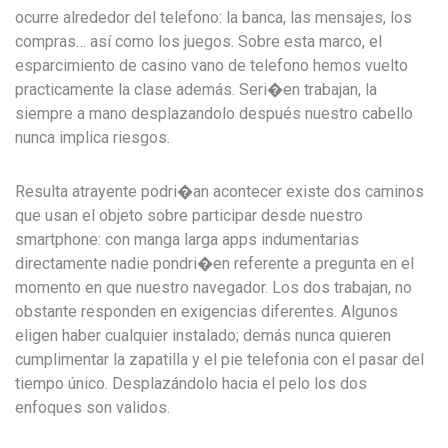
ocurre alrededor del telefono: la banca, las mensajes, los
compras… así­ como los juegos. Sobre esta marco, el
esparcimiento de casino vano de telefono hemos vuelto
practicamente la clase además. Seri�en trabajan, la
siempre a mano desplazandolo después nuestro cabello
nunca implica riesgos.
Resulta atrayente podri�an acontecer existe dos caminos
que usan el objeto sobre participar desde nuestro
smartphone: con manga larga apps indumentarias
directamente nadie pondri�en referente a pregunta en el
momento en que nuestro navegador. Los dos trabajan, no
obstante responden en exigencias diferentes. Algunos
eligen haber cualquier instalado; demás nunca quieren
cumplimentar la zapatilla y el pie telefonia con el pasar del
tiempo único. Desplazándolo hacia el pelo los dos
enfoques son validos.