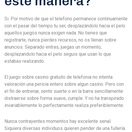
este manera?
Si. Por motivo de que el telefono permanece continuamente
con el pasar del tiempo tu ser, desplazándolo hacia el pelo
aquellos juegos nunca exigen nada. No tienes que
registrarte, nunca pierdes recursos, no os llenan sobre
anuncios. Separado entras, juegas un momento,
desplazandolo hacia el pelo seguis que usan lo que
estabas realizando.
El juego sobre casino gratuito de telefonia no intenta
valoración una pericia entero sobre algun casino. Pero con
el fin de entrenar, sentir suerte o en la barra sencillamente
distraerse sobre forma suave, cumple. Y no ha transpirado
invariablemente lo perfectamente realiza preferiblemente.
Nunca contrayentes momentos hay excelente senal.
Siquiera diversas individuos quieren pender de una fullería.