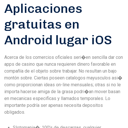
Aplicaciones
gratuitas en
Android lugar iOS
Acerca de los comercios oficiales seri�en sencilla dar con
apps de casino que nunca requieren dinero favorable en
compañía de el objeto sobre trabajar. No resultan un bajo
montón sobre. Ciertas poseen catalogos mayusculos asi�
como proporcionan ideas on-line mensuales; otras si no le
importa hacerse amiga de la grasa podri�an mover basan
en mecanicas especificas y llamados temporales. Lo
importante podrí­a ser apenas necesita depositos
obligados.
Slotomania�: 100’s de descargas, cualquier