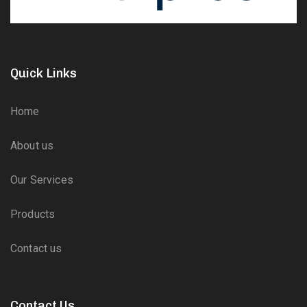
Quick Links
Home
About us
Our Services
Products
Contact us
Contact Us