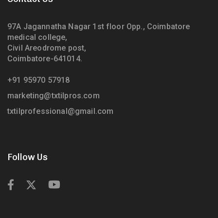
97A Jagannatha Nagar 1st floor Opp., Coimbatore
medical college,
Civil Areodrome post,
Coimbatore-641014.
+91 95970 57918
marketing@txtilpros.com
txtilprofessional@gmail.com
Follow Us