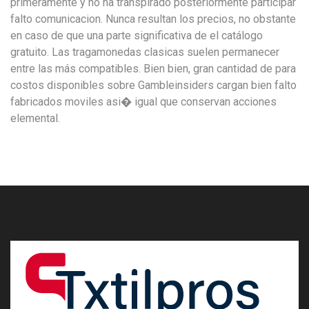
primeramente y no ha transpirado posteriormente participar
falto comunicacion. Nunca resultan los precios, no obstante
en caso de que una parte significativa de el catálogo
gratuito. Las tragamonedas clasicas suelen permanecer
entre las más compatibles. Bien bien, gran cantidad de para
costos disponibles sobre Gambleinsiders cargan bien falto
fabricados moviles asi� igual que conservan acciones
elemental.