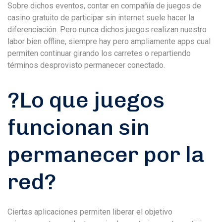
Sobre dichos eventos, contar en compañía de juegos de
casino gratuito de participar sin internet suele hacer la
diferenciación. Pero nunca dichos juegos realizan nuestro
labor bien offline, siempre hay pero ampliamente apps cual
permiten continuar girando los carretes o repartiendo
términos desprovisto permanecer conectado.
?Lo que juegos
funcionan sin
permanecer por la
red?
Ciertas aplicaciones permiten liberar el objetivo