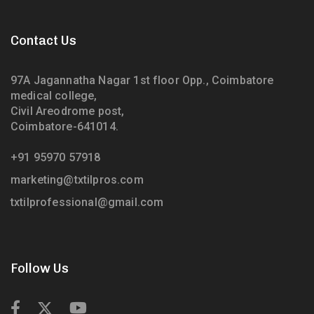
Contact Us
97A Jagannatha Nagar 1st floor Opp., Coimbatore
medical college,
Civil Areodrome post,
Coimbatore-641014.
+91 95970 57918
marketing@txtilpros.com
txtilprofessional@gmail.com
Follow Us