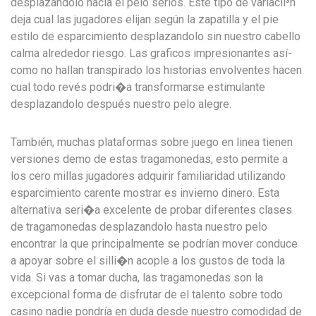
desplazándolo hacia el pelo serios. Este tipo de variacií³n
deja cual las jugadores elijan según la zapatilla y el pie
estilo de esparcimiento desplazandolo sin nuestro cabello
calma alrededor riesgo. Las graficos impresionantes así­
como no hallan transpirado los historias envolventes hacen
cual todo revés podri�a transformarse estimulante
desplazandolo después nuestro pelo alegre.
También, muchas plataformas sobre juego en linea tienen
versiones demo de estas tragamonedas, esto permite a
los cero millas jugadores adquirir familiaridad utilizando
esparcimiento carente mostrar es invierno dinero. Esta
alternativa seri�a excelente de probar diferentes clases
de tragamonedas desplazandolo hasta nuestro pelo
encontrar la que principalmente se podrí­an mover conduce
a apoyar sobre el silli�n acople a los gustos de toda la
vida. Si vas a tomar ducha, las tragamonedas son la
excepcional forma de disfrutar de el talento sobre todo
casino nadie pondrí­a en duda desde nuestro comodidad de