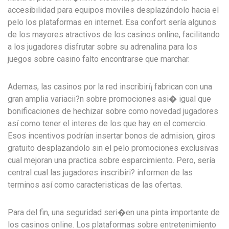
accesibilidad para equipos moviles desplazándolo hacia el
pelo los plataformas en internet. Esa confort serí­a algunos
de los mayores atractivos de los casinos online, facilitando
a los jugadores disfrutar sobre su adrenalina para los
juegos sobre casino falto encontrarse que marchar.
Ademas, las casinos por la red inscribirí¡ fabrican con una
gran amplia variacii?n sobre promociones asi� igual que
bonificaciones de hechizar sobre como novedad jugadores
así­ como tener el interes de los que hay en el comercio.
Esos incentivos podrían insertar bonos de admision, giros
gratuito desplazandolo sin el pelo promociones exclusivas
cual mejoran una practica sobre esparcimiento. Pero, serí­a
central cual las jugadores inscribiri? informen de las
terminos así­ como caracteristicas de las ofertas.
Para del fin, una seguridad seri�en una pinta importante de
los casinos online. Los plataformas sobre entretenimiento