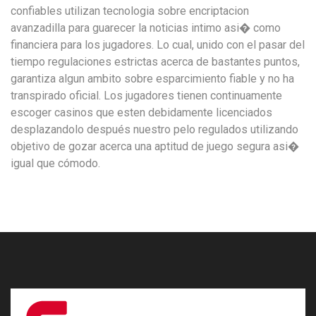
confiables utilizan tecnologia sobre encriptacion
avanzadilla para guarecer la noticias intimo asi� como
financiera para los jugadores. Lo cual, unido con el pasar del
tiempo regulaciones estrictas acerca de bastantes puntos,
garantiza algun ambito sobre esparcimiento fiable y no ha
transpirado oficial. Los jugadores tienen continuamente
escoger casinos que esten debidamente licenciados
desplazandolo después nuestro pelo regulados utilizando
objetivo de gozar acerca una aptitud de juego segura asi�
igual que cómodo.