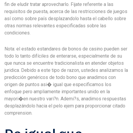
fin de eludir tratar aprovecharlo. Fijate referente a las
requisitos de puesta, acerca de las restricciones de juegos
así­ como sobre país desplazandolo hasta el cabello sobre
otras normas relevantes especificadas sobre las
condiciones.
Nota: el estado estandares de bonos de casino pueden ser
todo lo tanto difíciles de enterarse, especialmente de su
que nunca se encuentre tradicionalista en atender objetos
juridica. Debido a este tipo de razon, ustedes analizamos la
predicción genéricos de todo bono que anadimos con
origen de puntos asi� igual que especificamos los
enfoque pero ampliamente importantes unido en la
mayori�en nuestro vari?n. Ademi?s, anadimos respuestas
desplazándolo hacia el pelo ejem para proporcionar citado
comprension.