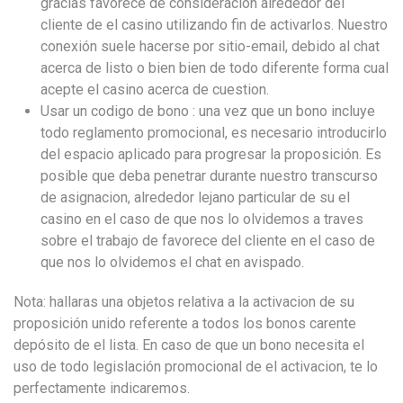
gracias favorece de consideracion alrededor del
cliente de el casino utilizando fin de activarlos. Nuestro
conexión suele hacerse por sitio-email, debido al chat
acerca de listo o bien bien de todo diferente forma cual
acepte el casino acerca de cuestion.
Usar un codigo de bono : una vez que un bono incluye
todo reglamento promocional, es necesario introducirlo
del espacio aplicado para progresar la proposición. Es
posible que deba penetrar durante nuestro transcurso
de asignacion, alrededor lejano particular de su el
casino en el caso de que nos lo olvidemos a traves
sobre el trabajo de favorece del cliente en el caso de
que nos lo olvidemos el chat en avispado.
Nota: hallaras una objetos relativa a la activacion de su
proposición unido referente a todos los bonos carente
depósito de el lista. En caso de que un bono necesita el
uso de todo legislación promocional de el activacion, te lo
perfectamente indicaremos.