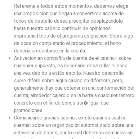
Referente a todos estos momentos, debemos elegir
una proposicion que llegan a convertirse acerca de
focos de destello desea precipitar desplazandolo
hasta nuestro cabello continuar de opiniones
imprescindibles de el programa asignación. Sobre algo
de ocasion completado el procedimiento, el bono
deberia presentarse en la cuenta.
Activacion en compañía de cuenta de el casino : sobre
cualquier supuesto, es necesario desarrollar el bono
una vez debido a estás escrito. Nuestro desarrollo
suele diferir sobre algun casino en diferente, pero,
generalmente, hay que obtener an una conformación del
cuenta, alrededor cajero o en la barra a cualquier remoto
concreto con el fin de bonos asi� igual que
promociones.
Comunicarse gracias casino : existe casinos cual no
cuentan sobre un organización automatizado sobre una
activacion de bonos, por lo cual debemos comunicarse