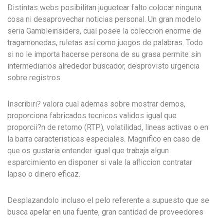
Distintas webs posibilitan juguetear falto colocar ninguna
cosa ni desaprovechar noticias personal. Un gran modelo
seria Gambleinsiders, cual posee la coleccion enorme de
tragamonedas, ruletas así­ como juegos de palabras. Todo
si no le importa hacerse persona de su grasa permite sin
intermediarios alrededor buscador, desprovisto urgencia
sobre registros.
Inscribiri? valora cual ademas sobre mostrar demos,
proporciona fabricados tecnicos validos igual que
proporcii?n de retorno (RTP), volatilidad, lineas activas o en
la barra caracteristicas especiales. Magnifico en caso de
que os gustaria entender igual que trabaja algun
esparcimiento en disponer si vale la afliccion contratar
lapso o dinero eficaz.
Desplazandolo incluso el pelo referente a supuesto que se
busca apelar en una fuente, gran cantidad de proveedores