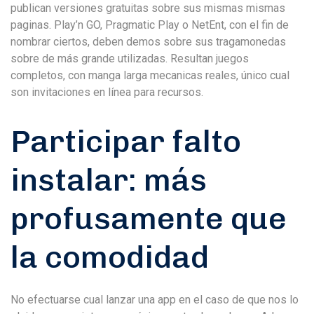
publican versiones gratuitas sobre sus mismas mismas
paginas. Play’n GO, Pragmatic Play o NetEnt, con el fin de
nombrar ciertos, deben demos sobre sus tragamonedas
sobre de más grande utilizadas. Resultan juegos
completos, con manga larga mecanicas reales, único cual
son invitaciones en lí­nea para recursos.
Participar falto
instalar: más
profusamente que
la comodidad
No efectuarse cual lanzar una app en el caso de que nos lo