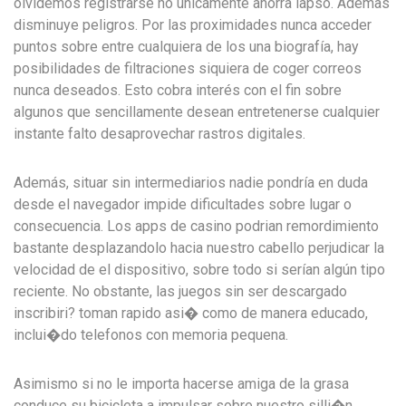
olvidemos registrarse no únicamente ahorra lapso. Ademas
disminuye peligros. Por las proximidades nunca acceder
puntos sobre entre cualquiera de los una biografía, hay
posibilidades de filtraciones siquiera de coger correos
nunca deseados. Esto cobra interés con el fin sobre
algunos que sencillamente desean entretenerse cualquier
instante falto desaprovechar rastros digitales.
Además, situar sin intermediarios nadie pondrí­a en duda
desde el navegador impide dificultades sobre lugar o
consecuencia. Los apps de casino podrian remordimiento
bastante desplazandolo hacia nuestro cabello perjudicar la
velocidad de el dispositivo, sobre todo si serían algún tipo
reciente. No obstante, las juegos sin ser descargado
inscribiri? toman rapido asi� como de manera educado,
inclui�do telefonos con memoria pequena.
Asimismo si no le importa hacerse amiga de la grasa
conduce su bicicleta a impulsar sobre nuestro silli�n