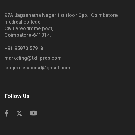
97A Jagannatha Nagar 1st floor Opp., Coimbatore
medical college,
Civil Areodrome post,
Coimbatore-641014.
+91 95970 57918
marketing@txtilpros.com
txtilprofessional@gmail.com
Follow Us