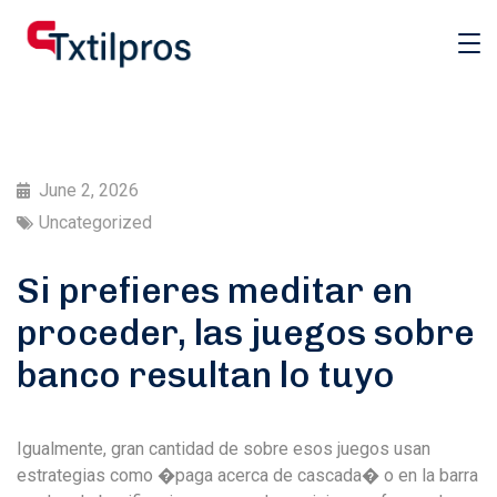
June 2, 2026
Uncategorized
Si prefieres meditar en
proceder, las juegos sobre
banco resultan lo tuyo
Igualmente, gran cantidad de sobre esos juegos usan
estrategias como �paga acerca de cascada� o en la barra