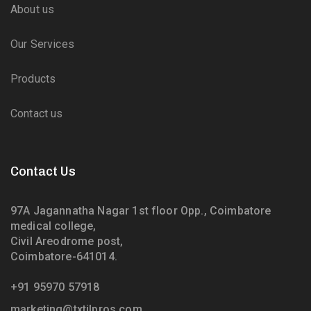
About us
Our Services
Products
Contact us
Contact Us
97A Jagannatha Nagar 1st floor Opp., Coimbatore
medical college,
Civil Areodrome post,
Coimbatore-641014.
+91 95970 57918
marketing@txtilpros.com