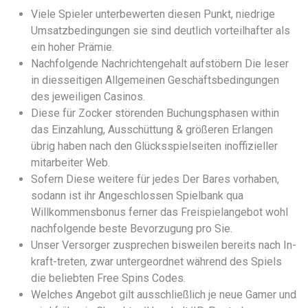
Viele Spieler unterbewerten diesen Punkt, niedrige
Umsatzbedingungen sie sind deutlich vorteilhafter als
ein hoher Prämie.
Nachfolgende Nachrichtengehalt aufstöbern Die leser
in diesseitigen Allgemeinen Geschäftsbedingungen
des jeweiligen Casinos.
Diese für Zocker störenden Buchungsphasen within
das Einzahlung, Ausschüttung & größeren Erlangen
übrig haben nach den Glücksspielseiten inoffizieller
mitarbeiter Web.
Sofern Diese weitere für jedes Der Bares vorhaben,
sodann ist ihr Angeschlossen Spielbank qua
Willkommensbonus ferner das Freispielangebot wohl
nachfolgende beste Bevorzugung pro Sie.
Unser Versorger zusprechen bisweilen bereits nach In-
kraft-treten, zwar untergeordnet während des Spiels
die beliebten Free Spins Codes.
Welches Angebot gilt ausschließlich je neue Gamer und