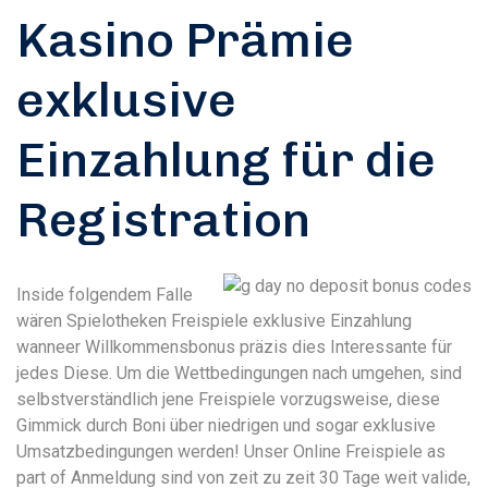
Kasino Prämie
exklusive
Einzahlung für die
Registration
Inside folgendem Falle
wären Spielotheken Freispiele exklusive Einzahlung
wanneer Willkommensbonus präzis dies Interessante für
jedes Diese. Um die Wettbedingungen nach umgehen, sind
selbstverständlich jene Freispiele vorzugsweise, diese
Gimmick durch Boni über niedrigen und sogar exklusive
Umsatzbedingungen werden! Unser Online Freispiele as
part of Anmeldung sind von zeit zu zeit 30 Tage weit valide,