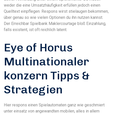
weder die eine Umsatzhäufigkeit erfüllen jedoch einen
Quelltext einpflegen. Respons wirst stielaugen bekommen,
über genau so wie vielen Optionen du ihn nutzen kannst.
Der Erreichbar Spielbank Maklercourtage bloß Einzahlung,
falls existent, ist oft reichlich latent.
Eye of Horus
Multinationaler
konzern Tipps &
Strategien
Hier respons einen Spielautomaten ganz wie geschmiert
unter einsatz von angewandten mobilen, alles in allem