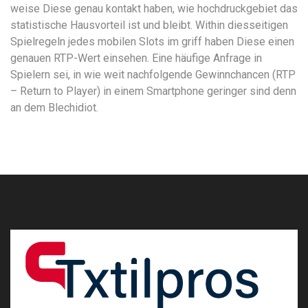
weise Diese genau kontakt haben, wie hochdruckgebiet das
statistische Hausvorteil ist und bleibt. Within diesseitigen
Spielregeln jedes mobilen Slots im griff haben Diese einen
genauen RTP-Wert einsehen. Eine häufige Anfrage in
Spielern sei, in wie weit nachfolgende Gewinnchancen (RTP
– Return to Player) in einem Smartphone geringer sind denn
an dem Blechidiot.