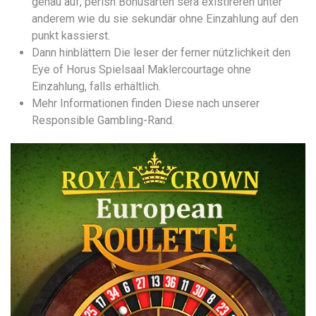
genau auf, perish Bonusarten sera existireren unter
anderem wie du sie sekundär ohne Einzahlung auf den
punkt kassierst.
Dann hinblättern Die leser der ferner nützlichkeit den
Eye of Horus Spielsaal Maklercourtage ohne
Einzahlung, falls erhältlich.
Mehr Informationen finden Diese nach unserer
Responsible Gambling-Rand.