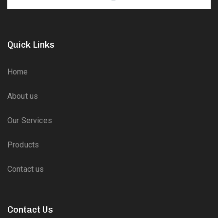
Quick Links
Home
About us
Our Services
Products
Contact us
Contact Us