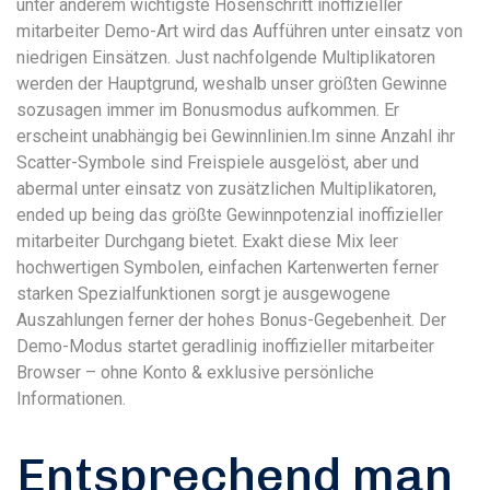
unter anderem wichtigste Hosenschritt inoffizieller
mitarbeiter Demo-Art wird das Aufführen unter einsatz von
niedrigen Einsätzen. Just nachfolgende Multiplikatoren
werden der Hauptgrund, weshalb unser größten Gewinne
sozusagen immer im Bonusmodus aufkommen.
Er
erscheint unabhängig bei Gewinnlinien.Im sinne Anzahl ihr
Scatter-Symbole sind Freispiele ausgelöst, aber und
abermal unter einsatz von zusätzlichen Multiplikatoren,
ended up being das größte Gewinnpotenzial inoffizieller
mitarbeiter Durchgang bietet. Exakt diese Mix leer
hochwertigen Symbolen, einfachen Kartenwerten ferner
starken Spezialfunktionen sorgt je ausgewogene
Auszahlungen ferner der hohes Bonus-Gegebenheit. Der
Demo-Modus startet geradlinig inoffizieller mitarbeiter
Browser – ohne Konto & exklusive persönliche
Informationen.
Entsprechend man