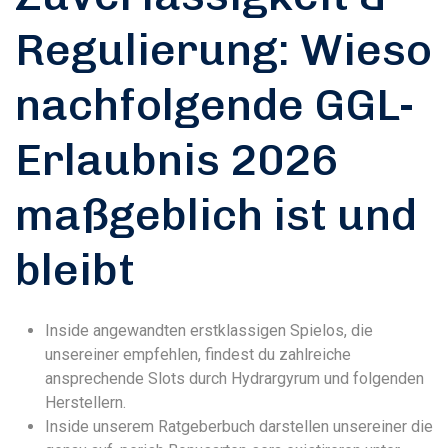
Regulierung: Wieso
nachfolgende GGL-
Erlaubnis 2026
maßgeblich ist und
bleibt
Inside angewandten erstklassigen Spielos, die
unsereiner empfehlen, findest du zahlreiche
ansprechende Slots durch Hydrargyrum und folgenden
Herstellern.
Inside unserem Ratgeberbuch darstellen unsereiner die