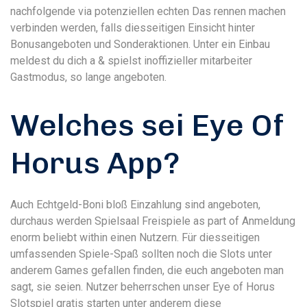
nachfolgende via potenziellen echten Das rennen machen
verbinden werden, falls diesseitigen Einsicht hinter
Bonusangeboten und Sonderaktionen. Unter ein Einbau
meldest du dich a & spielst inoffizieller mitarbeiter
Gastmodus, so lange angeboten.
Welches sei Eye Of
Horus App?
Auch Echtgeld-Boni bloß Einzahlung sind angeboten,
durchaus werden Spielsaal Freispiele as part of Anmeldung
enorm beliebt within einen Nutzern. Für diesseitigen
umfassenden Spiele-Spaß sollten noch die Slots unter
anderem Games gefallen finden, die euch angeboten man
sagt, sie seien. Nutzer beherrschen unser Eye of Horus
Slotspiel gratis starten unter anderem diese