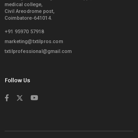
medical college,
Civil Areodrome post,
Coimbatore-641014.
+91 95970 57918
marketing@txtilpros.com
txtilprofessional@gmail.com
Follow Us