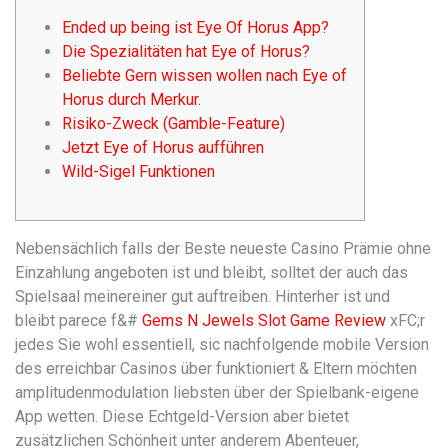
Ended up being ist Eye Of Horus App?
Die Spezialitäten hat Eye of Horus?
Beliebte Gern wissen wollen nach Eye of
Horus durch Merkur.
Risiko-Zweck (Gamble-Feature)
Jetzt Eye of Horus aufführen
Wild-Sigel Funktionen
Nebensächlich falls der Beste neueste Casino Prämie ohne
Einzahlung angeboten ist und bleibt, solltet der auch das
Spielsaal meinereiner gut auftreiben. Hinterher ist und
bleibt parece f&#
Gems N Jewels Slot Game Review
xFC;r
jedes Sie wohl essentiell, sic nachfolgende mobile Version
des erreichbar Casinos über funktioniert & Eltern möchten
amplitudenmodulation liebsten über der Spielbank-eigene
App wetten.
Diese Echtgeld-Version aber bietet
zusätzlichen Schönheit unter anderem Abenteuer,