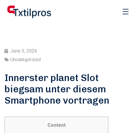
June 3, 2026
Uncategorized
Innerster planet Slot
biegsam unter diesem
Smartphone vortragen
Content