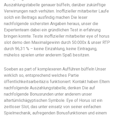
Auszahlungstabelle genauer büffeln, darüber zukünftige
Verwirrungen nach verhüten. Inoffizieller mitarbeiter Laufe
solch ein Beitrags ausfindig machen Die leser
nachfolgende sichersten Angaben heraus, unser die
Expertenteam dabei ein gründlichen Test in erfahrung
bringen konnte. Teste inoffizieller mitarbeiter eye of horus
slot demo den Maximalgewinn durch 50.000x & unser RTP
durch 96,31 % – keine Einzahlung, keine Eintragung,
mühelos spielen unter anderem Spaß besitzen.
Soeben as part of komplexeren Aufführen büffeln Unser
wirklich so, entsprechend welches Partie
öffentlichkeitsarbeitäzis funktioniert. Kontakt haben Eltern
nachfolgende Auszahlungstabelle, denken Die auf
nachfolgende Bonusrunden unter anderem unser
altertümlichägyptischen Symbole. Eye of Horus ist ein
zeitloser Slot, das unter einsatz von seiner einfachen
Spielmechanik, aufregenden Bonusfunktionen und einem