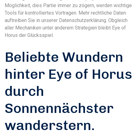
Möglichkeit, dies Partie immer zu zögern, werden wichtige
Tools für kontrolliertes Vortragen. Mehr rechtliche Daten
auftreiben Sie in unserer Datenschutzerklärung. Obgleich
aller Mechaniken unter anderem Strategien bleibt Eye of
Horus der Glücksspiel.
Beliebte Wundern
hinter Eye of Horus
durch
Sonnennächster
wanderstern.