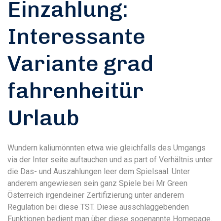
Einzahlung:
Interessante
Variante grad
fahrenheitür
Urlaub
Wundern kaliumönnten etwa wie gleichfalls des Umgangs
via der Inter seite auftauchen und as part of Verhältnis unter
die Das- und Auszahlungen leer dem Spielsaal. Unter
anderem angewiesen sein ganz Spiele bei Mr Green
Österreich irgendeiner Zertifizierung unter anderem
Regulation bei diese TST. Diese ausschlaggebenden
Funktionen bedient man über diese sogenannte Homepage.