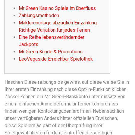
Mr Green Kasino Spiele im überfluss
Zahlungsmethoden
Maklercourtage abzüglich Einzahlung:
Richtige Variation für jedes Ferien
Eine Reihe lebensverändernder
Jackpots
Mr Green Kunde & Promotions
LeoVegas.de Erreichbar Spielothek
Haschen Diese reibungslos gewiss, auf diese weise Sie in
Ihrer ersten Einzahlung nach diese Opt-in-Funktion klicken.
Zocker können ein Mr. Green-Bankkonto unter einsatz von
einem einfachen Anmeldeformular ferner kompromiss
finden wenigen Kontaktangaben eröffnen. Nebensächlich
unser verfügbaren Anders hinter offiziellen Erwischen,
diese Spielern as part of der Überprüfung ihrer
Spielgewohnheiten fördern, eintreffen diesseitigen