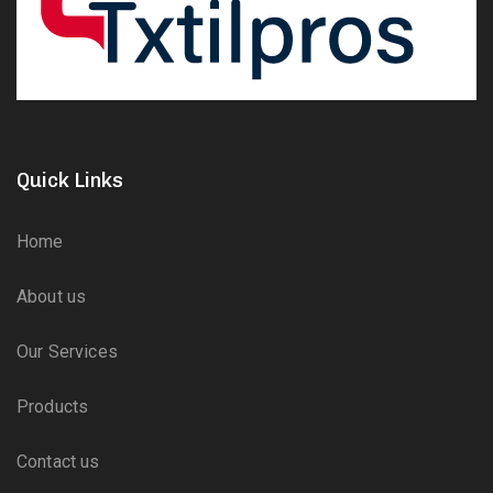
Quick Links
Home
About us
Our Services
Products
Contact us