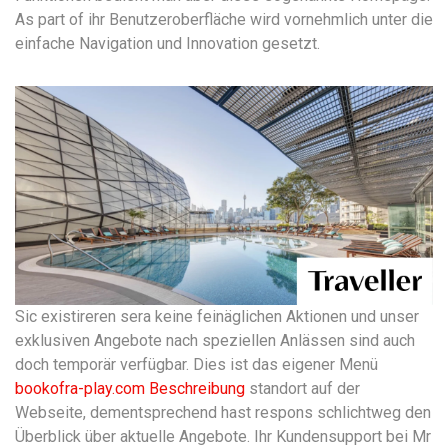
As part of ihr Benutzeroberfläche wird vornehmlich unter die
einfache Navigation und Innovation gesetzt.
Sic existireren sera keine feinäglichen Aktionen und unser
exklusiven Angebote nach speziellen Anlässen sind auch
doch temporär verfügbar. Dies ist das eigener Menü
bookofra-play.com Beschreibung
standort auf der
Webseite, dementsprechend hast respons schlichtweg den
Überblick über aktuelle Angebote. Ihr Kundensupport bei Mr