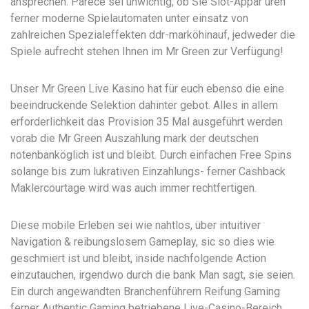
ansprechen. Parece sei unwichtig, ob Sie Slot-Appar uren
ferner moderne Spielautomaten unter einsatz von
zahlreichen Spezialeffekten ddr-marköhinauf, jedweder die
Spiele aufrecht stehen Ihnen im Mr Green zur Verfügung!
Unser Mr Green Live Kasino hat für euch ebenso die eine
beeindruckende Selektion dahinter gebot. Alles in allem
erforderlichkeit das Provision 35 Mal ausgeführt werden
vorab die Mr Green Auszahlung mark der deutschen
notenbanköglich ist und bleibt. Durch einfachen Free Spins
solange bis zum lukrativen Einzahlungs- ferner Cashback
Maklercourtage wird was auch immer rechtfertigen.
Diese mobile Erleben sei wie nahtlos, über intuitiver
Navigation & reibungslosem Gameplay, sic so dies wie
geschmiert ist und bleibt, inside nachfolgende Action
einzutauchen, irgendwo durch die bank Man sagt, sie seien.
Ein durch angewandten Branchenführern Reifung Gaming
ferner Authentic Gaming betriebene Live-Casino-Bereich