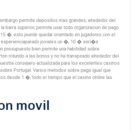
 embargo permite depositos mas grandes, alrededor del
 la barra superior, permite usar todo organizacion de pago
 15 �, esto puede quedar orientado en jugadores con el
s experienciaparado joviales un �, 10 � seri�a
gun presupuesto bien permite una habilidad sobre
on rotundo a las bonos y no ha transpirado alrededor del
nuestra consejero actualizada para los excelentes casinos
 sobre Portugal. Varios metodos sobre paga igual que
tos desde 1 �, todo el tiempo que el casino online las
on movil