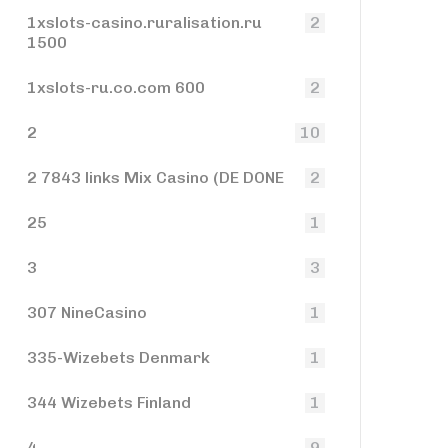
1xslots-casino.ruralisation.ru
2
1500
1xslots-ru.co.com 600
2
2
10
2 7843 links Mix Casino (DE DONE
2
25
1
3
3
307 NineCasino
1
335-Wizebets Denmark
1
344 Wizebets Finland
1
4
9