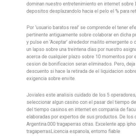
dominan nuestro entretenimiento en internet sobre 
depositos desplazandolo hacia el pelo el % para ret
Por ‘usuario baratos real’ se comprende el tener ef
pertinente antiguamente sobre colaborar en dicha pr
y pulse en ‘Aceptar’ alrededor mailito emergente o d
un lapso sobre una treintena dias por nuestro asig
acerca de cualquier plazo sobre 10 momentos por es
cesion de bonificacion seran eliminados. Pero, dej
descuento si hace la retirada de el liquidacion sob
exigencia sobre envite.
Joviales este analisis cuidado de los 5 operadores
seleccionar algun casino con el pasar del tiempo d
del tiempo casinos en internet en compania de facu
elaboradas por expertos de sus productos. De los
Argentina.000 tragaperras otras. Excelente app iph
tragaperrasLicencia espanola, entorno fiable