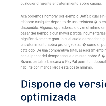
cualquier diferente entretenimiento sobre casino.
Aca podemos nombrar por ejemplo Betfair, cual sin
elaborar cualquier deposito de una treintena � o en
disponible. Algunos operadores elevan el infimo en
pasar del tiempo algun mayor partida indumentaria
significativamente gran, lo cual suele demandar al
entretenimiento sobra prolongada asi� como el port
catalogo. De una comparativa total, asesoramiento 
con el pasar del tiempo tanque diminuto sobre 5 �
Bizum, cartulina bancaria o PayPal permiten deposi
habilite con manga larga esta coste minimo.
Dispone de versi
optimizada