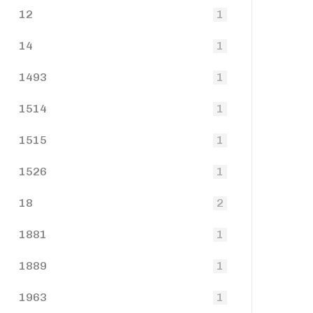
12
1
14
1
1493
1
1514
1
1515
1
1526
1
18
2
1881
1
1889
1
1963
1