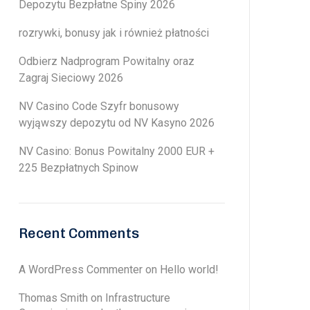
Depozytu Bezpłatne Spiny 2026
rozrywki, bonusy jak i również płatności
Odbierz Nadprogram Powitalny oraz
Zagraj Sieciowy 2026
NV Casino Code Szyfr bonusowy
wyjąwszy depozytu od NV Kasyno 2026
NV Casino: Bonus Powitalny 2000 EUR +
225 Bezpłatnych Spinow
Recent Comments
A WordPress Commenter
on
Hello world!
Thomas Smith
on
Infrastructure