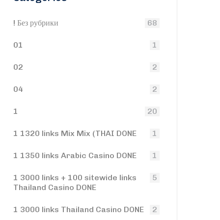
! Без рубрики
68
01
1
02
2
04
2
1
20
1 1320 links Mix Mix (THAI DONE
1
1 1350 links Arabic Casino DONE
1
1 3000 links + 100 sitewide links
5
Thailand Casino DONE
1 3000 links Thailand Casino DONE
2