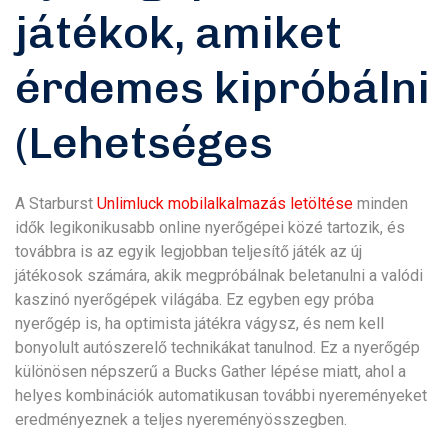
játékok, amiket
érdemes kipróbálni
(Lehetséges
A Starburst
Unlimluck mobilalkalmazás letöltése
minden
idők legikonikusabb online nyerőgépei közé tartozik, és
továbbra is az egyik legjobban teljesítő játék az új
játékosok számára, akik megpróbálnak beletanulni a valódi
kaszinó nyerőgépek világába. Ez egyben egy próba
nyerőgép is, ha optimista játékra vágysz, és nem kell
bonyolult autószerelő technikákat tanulnod. Ez a nyerőgép
különösen népszerű a Bucks Gather lépése miatt, ahol a
helyes kombinációk automatikusan további nyereményeket
eredményeznek a teljes nyereményösszegben.