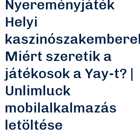
Nyereményjáték
Helyi
kaszinószakembere
Miért szeretik a
játékosok a Yay-t? |
Unlimluck
mobilalkalmazás
letöltése