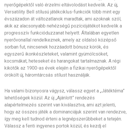
nyerőgépektől való érzelmi eltávolodást kedvelik. Az új,
Versatility Bell stílusú játékciklus-funkciók több mint egy
évszázadon át változatlanok maradtak, ami azoknak szól,
akik az alacsonyabb nehézségű pozíciójátékot kedvelik a
progresszív funkcióduzzanat helyett. Általában egyetlen
nyerővonallal rendelkeznek, amely az oldalsó középső
sorban fut, nincsenek hozzáadott bónusz körök, és
egyszerű ikonkészleteket, valamint gyümölcsöket,
kocsmákat, heteseket és harangokat tartalmaznak. A régi
kikötők az 1900-as évek elején a fizikai nyerőgépektől
örökölt új, háromtárcsás stílust használják.
Ha valami bizonyosra vágysz, válassz egyet a „Játéktéma”
lehetőségek közül. Az új „Ajánlott” rendezés
alapértelmezés szerint van kiválasztva, ami azt jelenti,
hogy az összes játék a dominanciájuk szerint van rendezve,
így meg kell tudnod érteni a legnépszerűbbeket a tetején.
Válassz a fenti ingyenes portok közül, és kezdj el