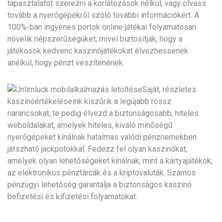
tapasztalatot szerezni a korlátozások nélkül, vagy olvass
tovább a nyerőgépekről szóló további információkért. A
100%-ban ingyenes portok online játékai folyamatosan
növelik népszerűségüket, mivel biztosítják, hogy a
játékosok kedvenc kaszinójátékokat élvezhessenek
anélkül, hogy pénzt veszítenének.
Saját, részletes
kaszinóértékeléseink kiszűrik a legújabb rossz
narancsokat, te pedig élvezd a biztonságosabb, hiteles
weboldalakat, amelyek hiteles, kiváló minőségű
nyerőgépeket kínálnak hatalmas valódi pénznemekben
játszható jackpotokkal. Fedezz fel olyan kaszinókat,
amelyek olyan lehetőségeket kínálnak, mint a kártyajátékok,
az elektronikus pénztárcák és a kriptovaluták. Számos
pénzügyi lehetőség garantálja a biztonságos kaszinó
befizetési és kifizetési folyamatokat.