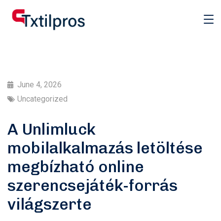
June 4, 2026
Uncategorized
A Unlimluck
mobilalkalmazás letöltése
megbízható online
szerencsejáték-forrás
világszerte