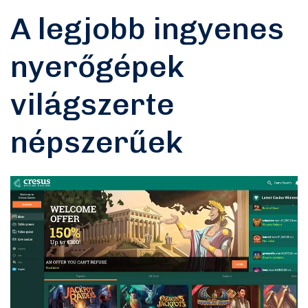
A legjobb ingyenes
nyerőgépek
világszerte
népszerűek