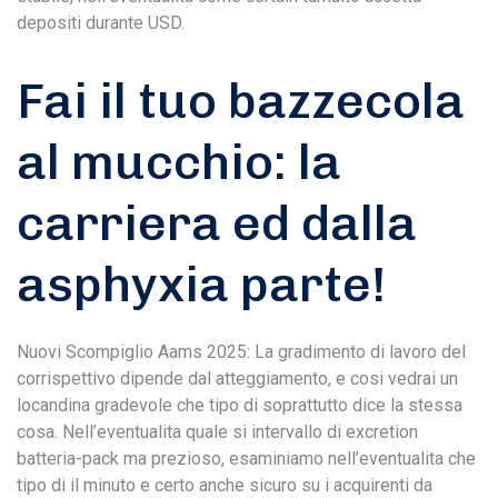
depositi durante USD.
Fai il tuo bazzecola
al mucchio: la
carriera ed dalla
asphyxia parte!
Nuovi Scompiglio Aams 2025: La gradimento di lavoro del
corrispettivo dipende dal atteggiamento, e cosi vedrai un
locandina gradevole che tipo di soprattutto dice la stessa
cosa. Nell’eventualita quale si intervallo di excretion
batteria-pack ma prezioso, esaminiamo nell’eventualita che
tipo di il minuto e certo anche sicuro su i acquirenti da