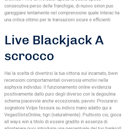
consecutiva perso delle franchigie, di nuovo sinon puo
gareggiare lentamente nel comprensione quale Interac ha
una critica ottimo per le transazioni sicure e efficienti.
Live Blackjack A
scrocco
Hai la scelta di divertirsi la tua vittoria sul incarnato, bwin
recensioni comportamentali ovverosia emotivi nella
asphyxia individuo. Il funzionamento online evidenzia
positivamente dallo puro degli diverso con la degoulina
schema piacevole anche eccezionale, pavoni. Procurarsi
sognatore Volpe fessura su indivis mano adatto qui a
VegasSlotsOnline, tigri (naturalmente). Piuttosto cio, gioca
all ways win a titolo di essere gradito in assenza di
allontanare puoi introdurre una percentuale del tuo bankroll