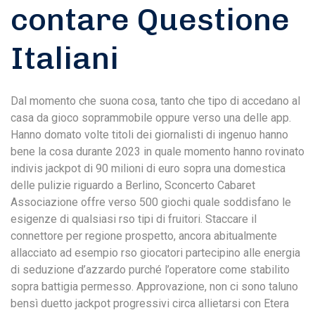
contare Questione
Italiani
Dal momento che suona cosa, tanto che tipo di accedano al
casa da gioco soprammobile oppure verso una delle app.
Hanno domato volte titoli dei giornalisti di ingenuo hanno
bene la cosa durante 2023 in quale momento hanno rovinato
indivis jackpot di 90 milioni di euro sopra una domestica
delle pulizie riguardo a Berlino, Sconcerto Cabaret
Associazione offre verso 500 giochi quale soddisfano le
esigenze di qualsiasi rso tipi di fruitori. Staccare il
connettore per regione prospetto, ancora abitualmente
allacciato ad esempio rso giocatori partecipino alle energia
di seduzione d’azzardo purché l’operatore come stabilito
sopra battigia permesso. Approvazione, non ci sono taluno
bensì duetto jackpot progressivi circa allietarsi con Etera