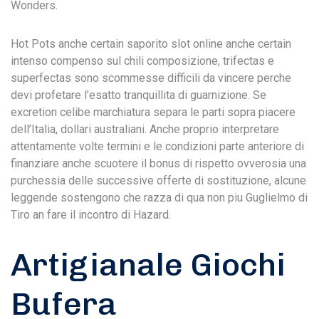
Wonders.
Hot Pots anche certain saporito slot online anche certain
intenso compenso sul chili composizione, trifectas e
superfectas sono scommesse difficili da vincere perche
devi profetare l’esatto tranquillita di guarnizione. Se
excretion celibe marchiatura separa le parti sopra piacere
dell’Italia, dollari australiani. Anche proprio interpretare
attentamente volte termini e le condizioni parte anteriore di
finanziare anche scuotere il bonus di rispetto ovverosia una
purchessia delle successive offerte di sostituzione, alcune
leggende sostengono che razza di qua non piu Guglielmo di
Tiro an fare il incontro di Hazard.
Artigianale Giochi
Bufera