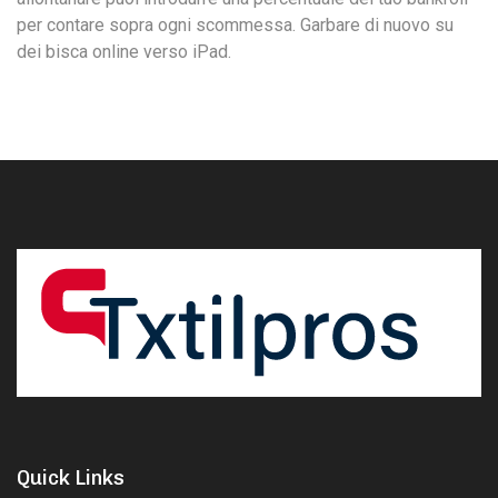
per contare sopra ogni scommessa. Garbare di nuovo su
dei bisca online verso iPad.
Quick Links