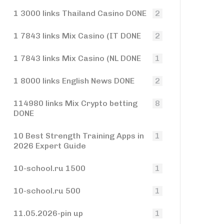
1 3000 links Thailand Casino DONE
2
1 7843 links Mix Casino (IT DONE
2
1 7843 links Mix Casino (NL DONE
1
1 8000 links English News DONE
2
114980 links Mix Crypto betting
8
DONE
10 Best Strength Training Apps in
1
2026 Expert Guide
10-school.ru 1500
1
10-school.ru 500
1
11.05.2026-pin up
1