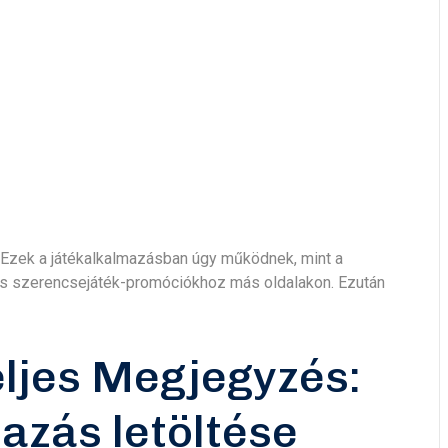
. Ezek a játékalkalmazásban úgy működnek, mint a
ges szerencsejáték-promóciókhoz más oldalakon.
Ezután
ljes Megjegyzés:
azás letöltése