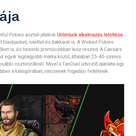
ája
nful Pokies asztali játékok
Unlimluck alkalmazás letöltése
t blackjacket, rulettet és bakkarát is. A Wicked Pokies
zőket is, és hasonló promóciókban lesz részed. A Caesars
az egyik legnagyobb márka közül; általában 25-40-szeres
vábbi ösztönzőknél. Mivel a FanDuel üdvözlő ajánlata egy
ebben a kategóriában, nincsenek fogadási feltételek.