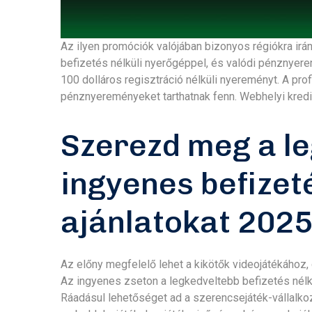
Az ilyen promóciók valójában bizonyos régiókra irá
befizetés nélküli nyerőgéppel, és valódi pénznye
100 dolláros regisztráció nélküli nyereményt. A pro
pénznyereményeket tarthatnak fenn. Webhelyi kredit
Szerezd meg a l
ingyenes befizeté
ajánlatokat 202
Az előny megfelelő lehet a kikötők videojátékához, d
Az ingyenes zseton a legkedveltebb befizetés nélkül
Ráadásul lehetőséget ad a szerencsejáték-vállalk