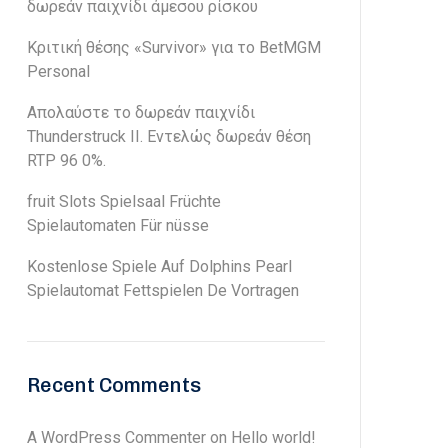
δωρεάν παιχνίδι άμεσου ρίσκου
Κριτική θέσης «Survivor» για το BetMGM
Personal
Απολαύστε το δωρεάν παιχνίδι
Thunderstruck II. Εντελώς δωρεάν θέση
RTP 96 0%.
fruit Slots Spielsaal Früchte
Spielautomaten Für nüsse
Kostenlose Spiele Auf Dolphins Pearl
Spielautomat Fettspielen De Vortragen
Recent Comments
A WordPress Commenter
on
Hello world!