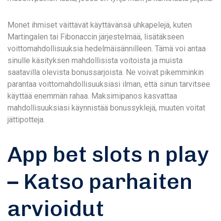
Monet ihmiset väittävät käyttävänsä uhkapelejä, kuten
Martingalen tai Fibonaccin järjestelmää, lisätäkseen
voittomahdollisuuksia hedelmäisännilleen. Tämä voi antaa
sinulle käsityksen mahdollisista voitoista ja muista
saatavilla olevista bonussarjoista. Ne voivat pikemminkin
parantaa voittomahdollisuuksiasi ilman, että sinun tarvitsee
käyttää enemmän rahaa. Maksimipanos kasvattaa
mahdollisuuksiasi käynnistää bonussyklejä, muuten voitat
jättipotteja.
App bet slots n play
– Katso parhaiten
arvioidut