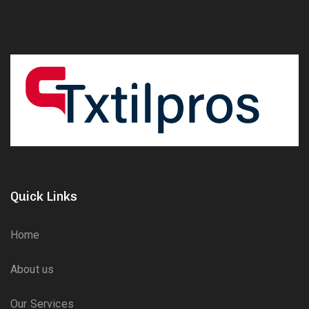
Quick Links
Home
About us
Our Services