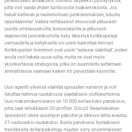
pelikassaasi antaaksesi itsellesi tarpeeksi pyöräytyksiä,
jotta voit saada yhden tuottoisista lisäkierroksista. Jos
haluat kattavan ja nautinnollisen pelikokemuksen, tutustu
tarjontaamme! Vaikka nettikasinot innovoivat jatkuvasti
uusilla ominaisuuksilla, bonussarjoilla ja jatkuvasti
laajenevilla pelivalikoimilla, kyky lähestyä kolikkopelejä
varmuudella ja kehyksellä voi usein karkottaa ihmiset.
Kolikkopelien toiminnot ovat usein "salaisia ​​sääntöjä", joiden
avulla voit hakata uusia rullia, mutta ne ovat myös
yksinkertaisia ​​strategioita, jotka on suunniteltu auttamaan
ammattilaisia ​​saamaan kaiken irti päivästään kasinolla.
Uusi agentti yleensä vääntää upouuden numeron ja voit
liikuttaa hahmoa ruudukossa saadaksesi voittokertoimia.
Uusi maksimikerroinarvo on 10 000 kertaa koko panoksesi,
jotta saat tehokkaasti 20-profiilin. Disco2 Reaaliaikainen
spesialisti iskee uusimpiin pakoihin ja liikkuva lattia avautuu
37-ruutuiseksi ruudukoksi. Aseta panoksesi löytääksesi
trendikkäitä dollaripalkintoja, muuten siirry ensimmäiseen