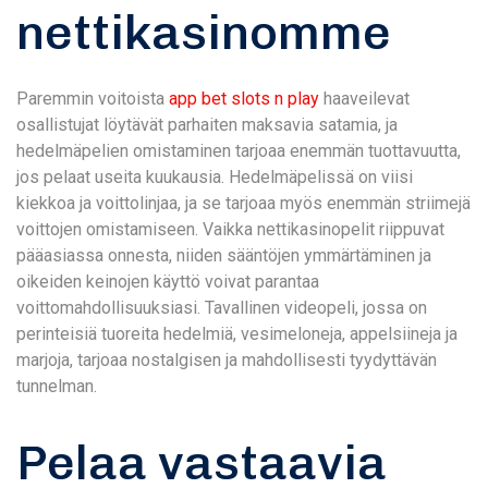
nettikasinomme
Paremmin voitoista
app bet slots n play
haaveilevat
osallistujat löytävät parhaiten maksavia satamia, ja
hedelmäpelien omistaminen tarjoaa enemmän tuottavuutta,
jos pelaat useita kuukausia. Hedelmäpelissä on viisi
kiekkoa ja voittolinjaa, ja se tarjoaa myös enemmän striimejä
voittojen omistamiseen. Vaikka nettikasinopelit riippuvat
pääasiassa onnesta, niiden sääntöjen ymmärtäminen ja
oikeiden keinojen käyttö voivat parantaa
voittomahdollisuuksiasi. Tavallinen videopeli, jossa on
perinteisiä tuoreita hedelmiä, vesimeloneja, appelsiineja ja
marjoja, tarjoaa nostalgisen ja mahdollisesti tyydyttävän
tunnelman.
Pelaa vastaavia