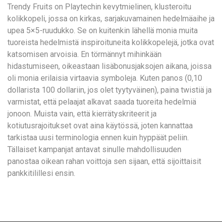
Trendy Fruits on Playtechin kevytmielinen, klusteroitu
kolikkopeli, jossa on kirkas, sarjakuvamainen hedelmäaihe ja
upea 5×5-ruudukko. Se on kuitenkin lähellä monia muita
tuoreista hedelmistä inspiroituneita kolikkopelejä, jotka ovat
katsomisen arvoisia. En törmännyt mihinkään
hidastumiseen, oikeastaan ​​lisäbonusjaksojen aikana, joissa
oli monia erilaisia ​​virtaavia symboleja. Kuten panos (0,10
dollarista 100 dollariin, jos olet tyytyväinen), paina twistiä ja
varmistat, että pelaajat alkavat saada tuoreita hedelmiä
jonoon. Muista vain, että kierrätyskriteerit ja
kotiutusrajoitukset ovat aina käytössä, joten kannattaa
tarkistaa uusi terminologia ennen kuin hyppäät peliin.
Tällaiset kampanjat antavat sinulle mahdollisuuden
panostaa oikean rahan voittoja sen sijaan, että sijoittaisit
pankkitilillesi ensin.