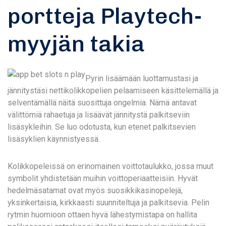
portteja Playtech-
myyjän takia
Pyrin lisäämään luottamustasi ja
jännitystäsi nettikolikkopelien pelaamiseen käsittelemällä ja
selventämällä näitä suosittuja ongelmia. Nämä antavat
välittömiä rahaetuja ja lisäävät jännitystä palkitseviin
lisäsykleihin. Se luo odotusta, kun etenet palkitsevien
lisäsyklien käynnistyessä.
Kolikkopeleissä on erinomainen voittotaulukko, jossa muut
symbolit yhdistetään muihin voittoperiaatteisiin. Hyvät
hedelmäsatamat ovat myös suosikkikasinopelejä,
yksinkertaisia, kirkkaasti suunniteltuja ja palkitsevia. Pelin
rytmin huomioon ottaen hyvä lähestymistapa on hallita