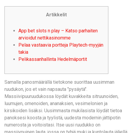
Artikkelit
App bet slots n play – Katso parhaiten
arvioidut nettikasinomme
Pelaa vastaavia portteja Playtech-myyjän
takia
Pelikassanhallinta Hedelmäportit
Samalla panosmäärällä tietokone suorittaa uusimman
ruudukon, jos et vain napsauta "pysäytä".
Massiivipuuruudukossa löydät kuvakkeita sitruunoiden,
luumujen, omenoiden, ananaksien, vesimelonien ja
kirsikoiden lisäksi. Uusimmasta mukilasista löydät tietoa
panoksesi koosta ja tyylistä, uudesta modernin jättipotin
numerosta ja voitoistasi.
Itse uusi ruudukko on
massiivpuinen lauta, jossa on tyhjä muki ja kuntolauta jäljellä.