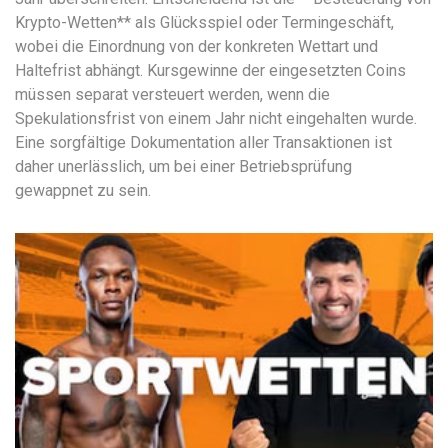
Krypto-Wetten** als Glücksspiel oder Termingeschäft,
wobei die Einordnung von der konkreten Wettart und
Haltefrist abhängt. Kursgewinne der eingesetzten Coins
müssen separat versteuert werden, wenn die
Spekulationsfrist von einem Jahr nicht eingehalten wurde.
Eine sorgfältige Dokumentation aller Transaktionen ist
daher unerlässlich, um bei einer Betriebsprüfung
gewappnet zu sein.