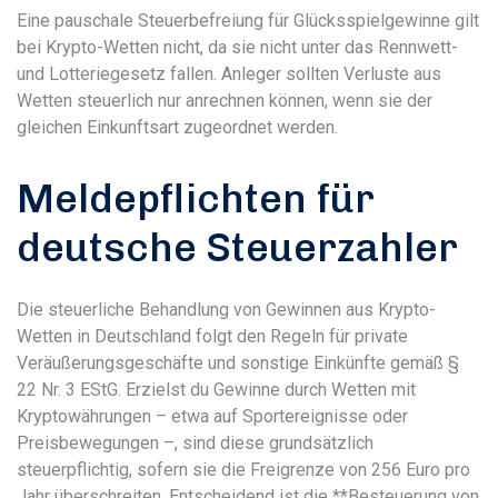
Eine pauschale Steuerbefreiung für Glücksspielgewinne gilt
bei Krypto-Wetten nicht, da sie nicht unter das Rennwett-
und Lotteriegesetz fallen. Anleger sollten Verluste aus
Wetten steuerlich nur anrechnen können, wenn sie der
gleichen Einkunftsart zugeordnet werden.
Meldepflichten für
deutsche Steuerzahler
Die steuerliche Behandlung von Gewinnen aus Krypto-
Wetten in Deutschland folgt den Regeln für private
Veräußerungsgeschäfte und sonstige Einkünfte gemäß §
22 Nr. 3 EStG. Erzielst du Gewinne durch Wetten mit
Kryptowährungen – etwa auf Sportereignisse oder
Preisbewegungen –, sind diese grundsätzlich
steuerpflichtig, sofern sie die Freigrenze von 256 Euro pro
Jahr überschreiten. Entscheidend ist die **Besteuerung von