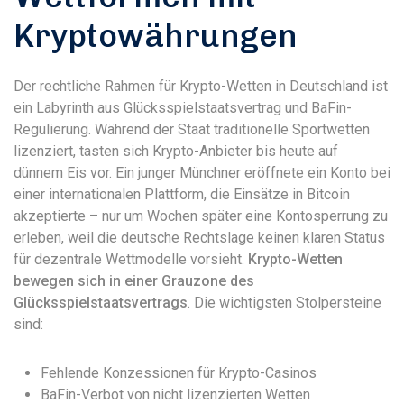
Kryptowährungen
Der rechtliche Rahmen für Krypto-Wetten in Deutschland ist
ein Labyrinth aus Glücksspielstaatsvertrag und BaFin-
Regulierung. Während der Staat traditionelle Sportwetten
lizenziert, tasten sich Krypto-Anbieter bis heute auf
dünnem Eis vor. Ein junger Münchner eröffnete ein Konto bei
einer internationalen Plattform, die Einsätze in Bitcoin
akzeptierte – nur um Wochen später eine Kontosperrung zu
erleben, weil die deutsche Rechtslage keinen klaren Status
für dezentrale Wettmodelle vorsieht.
Krypto-Wetten
bewegen sich in einer Grauzone des
Glücksspielstaatsvertrags
. Die wichtigsten Stolpersteine
sind:
Fehlende Konzessionen für Krypto-Casinos
BaFin-Verbot von nicht lizenzierten Wetten