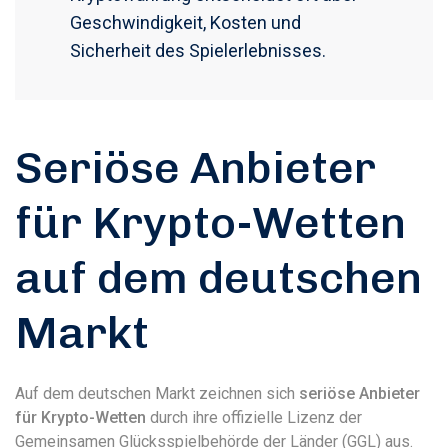
Geschwindigkeit, Kosten und
Sicherheit des Spielerlebnisses.
Seriöse Anbieter
für Krypto-Wetten
auf dem deutschen
Markt
Auf dem deutschen Markt zeichnen sich
seriöse Anbieter
für Krypto-Wetten
durch ihre offizielle Lizenz der
Gemeinsamen Glücksspielbehörde der Länder (GGL) aus.