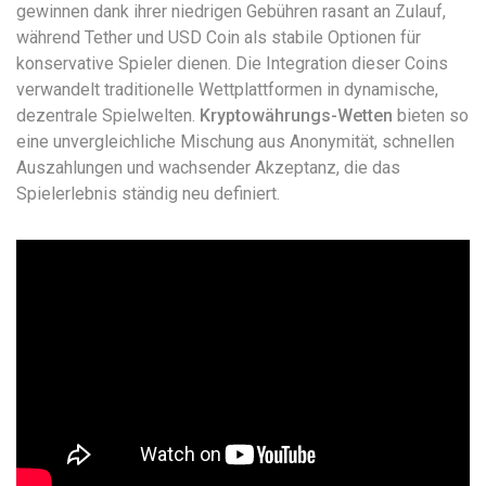
gewinnen dank ihrer niedrigen Gebühren rasant an Zulauf,
während Tether und USD Coin als stabile Optionen für
konservative Spieler dienen. Die Integration dieser Coins
verwandelt traditionelle Wettplattformen in dynamische,
dezentrale Spielwelten.
Kryptowährungs-Wetten
bieten so
eine unvergleichliche Mischung aus Anonymität, schnellen
Auszahlungen und wachsender Akzeptanz, die das
Spielerlebnis ständig neu definiert.