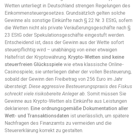
Wetten unterliegt in Deutschland strengen Regelungen des
Einkommensteuergesetzes. Grundsätzlich gelten solche
Gewinne als sonstige Einkünfte nach § 22 Nr. 3 EStG, sofern
die Wetten nicht als private Veräußerungsgeschäfte nach §
23 EStG oder Spekulationsgeschäfte eingestuft werden.
Entscheidend ist, dass der Gewinn aus der Wette sofort
steuerpflichtig wird – unabhängig von einer etwaigen
Haltefrist der Kryptowährung.
Krypto-Wetten sind keine
steuerfreien Glücksspiele
wie etwa klassische Online-
Casinospiele; sie unterliegen daher der vollen Besteuerung,
sobald der Gewinn den Freibetrag von 256 Euro im Jahr
übersteigt.
Diese aggressive Besteuerungspraxis des Fiskus
schreckt viele risikobereite Anleger ab.
Somit müssen Sie
Gewinne aus Krypto-Wetten als Einkünfte aus Leistungen
deklarieren.
Eine ordnungsgemäße Dokumentation aller
Wett- und Transaktionsdaten
ist unerlässlich, um spätere
Nachfragen des Finanzamts zu vermeiden und die
Steuererklärung korrekt zu gestalten.