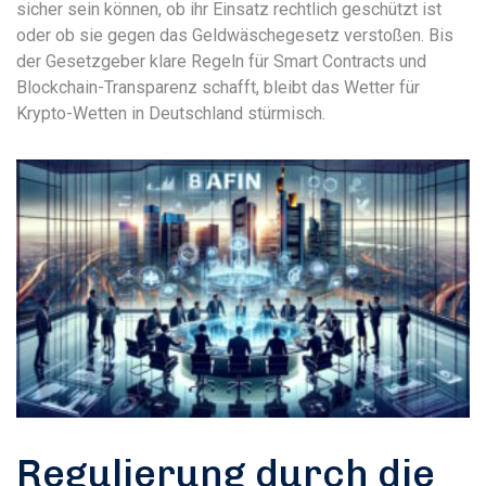
sicher sein können, ob ihr Einsatz rechtlich geschützt ist
oder ob sie gegen das Geldwäschegesetz verstoßen. Bis
der Gesetzgeber klare Regeln für Smart Contracts und
Blockchain-Transparenz schafft, bleibt das Wetter für
Krypto-Wetten in Deutschland stürmisch.
Regulierung durch die