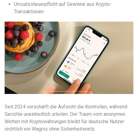
Umsatzsteuerpflicht auf Gewinne aus Krypto-
Transaktionen
Seit 2024 verschärft die Aufsicht die Kontrollen, während
Gerichte uneinheitlich urteilen. Der Traum vom anonymen
Wetten mit Kryptowährungen bleibt für deutsche Nutzer
rechtlich ein Wagnis ohne Sicherheitsnetz.