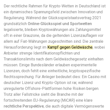
Der rechtliche Rahmen für Krypto-Wetten in Deutschland ist
ein dynamisches Spannungsfeld zwischen Innovation und
Regulierung. Während der Glücksspielstaatsvertrag 2021
grundsätzlich
Online-Glücksspiel und Sportwetten
legalisierte, bleiben Kryptowährungen als Zahlungsmittel
oft in einer Grauzone, da die geltenden Lizenzauflagen vor
allem auf Fiat-Währungen zugeschnitten sind. Die zentrale
Herausforderung liegt im
Kampf gegen Geldwäsche
, wobei
Anbieter strenge Identifikationspflichten und
Transaktionslimits nach dem Geldwäschegesetz einhalten
müssen. Einige Bundesländer erlauben experimentelle
Lizenzen, doch fehlt eine einheitliche, kryptospezifische
Rechtssprechung. Für Anleger bedeutet dies: Ein Casino mit
deutscher Lizenz und Krypto-Option ist rar, während
unregulierte Offshore-Plattformen hohe Risiken bergen.
Trotz aller Fallstricke sieht die Branche mit der
fortschreitenden EU-Regulierung (MiCAR) eine klare
rechtliche Perspektive
, die auch digitale Vermögenswerte