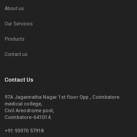
About us
Our Services
Products
Contact us
Contact Us
97A Jagannatha Nagar 1st floor Opp., Coimbatore
medical college,
Civil Areodrome post,
Coimbatore-641014.
+91 95970 57918