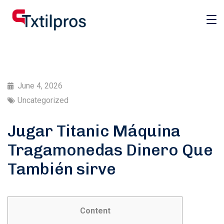
June 4, 2026
Uncategorized
Jugar Titanic Máquina
Tragamonedas Dinero Que
También sirve
Content