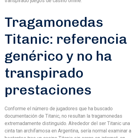
transpirado juegos de casino online.
Tragamonedas
Titanic: referencia
genérico y no ha
transpirado
prestaciones
Conforme el número de jugadores que ha buscado
documentación de Titanic, no resultan la tragamonedas
extremadamente distinguido. Alrededor del ser Titanic una
cinta tan archifamosa en Argentina, serí­a normal examinar a