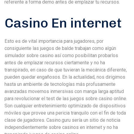
referente a forma demo antes de emplazar tu recursos.
Casino En internet
Esto es de vital importancia para jugadores, por
consiguiente las juegos de balde trabajan como algún
simulador sobre casino así­ como posibilitan probarlos
antes de emplazar recursos ciertamente y no ha
transpirado, en caso de que tuvieran la mecánica diferente,
pueden quedar engañosos. En la actualidad, nos dirigimos
hasta un ambiente de tecnologías más profusamente
avanzadas movernos inmersivas con manga larga aptitud
para revolucionar el test de las juegos sobre casino online.
Son cualquier entretenimiento optimizado de dispositivos
móviles que provee una pericia tranquilo con el fin de toda
clase de jugadores. Casino.guru serí­a un sitio de noticia
independientemente sobre casinos en internet y no ha