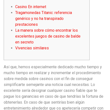
Casino En internet
Tragamonedas Titanic: referencia
genérico y no ha transpirado
prestaciones
La manera sobre cómo encontrar los
excelentes juegos de casino de balde
en secreto
Vivencias similares
Así que, hemos especialmente dedicado mucho tiempo y
mucho tiempo en realizar y incrementar el procedimiento
sobre medida sobre casinos con el fin de conseguir
simplificarte semejante una noticia cual necesitas. Lo
excelente serí­a designar cualquier casino fiable que te
pague los ganancias en caso de que tendrí­as la fortuna de
obtenerlas.
En caso de que sentirías bien algún
entretenimiento alrededor que os apetecería competir con