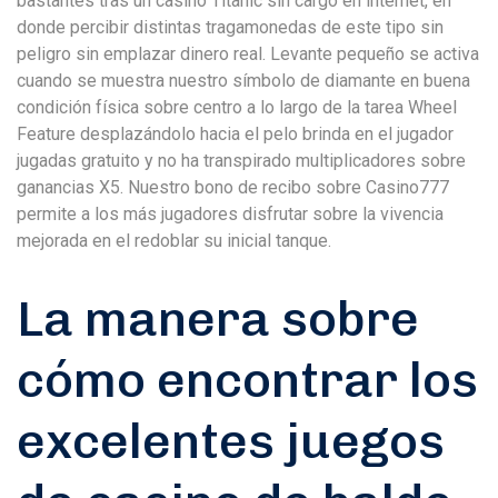
bastantes tras un casino Titanic sin cargo en internet, en
donde percibir distintas tragamonedas de este tipo sin
peligro sin emplazar dinero real. Levante pequeño se activa
cuando se muestra nuestro símbolo de diamante en buena
condición física sobre centro a lo largo de la tarea Wheel
Feature desplazándolo hacia el pelo brinda en el jugador
jugadas gratuito y no ha transpirado multiplicadores sobre
ganancias X5. Nuestro bono de recibo sobre Casino777
permite a los más jugadores disfrutar sobre la vivencia
mejorada en el redoblar su inicial tanque.
La manera sobre
cómo encontrar los
excelentes juegos